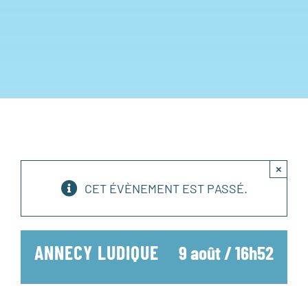
×
CET ÉVÈNEMENT EST PASSÉ.
ANNECY LUDIQUE
9 août / 16h52