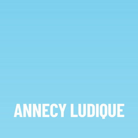
NOUS REJOINDRE
ANNECY LUDIQUE