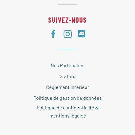
SUIVEZ-NOUS
Nos Partenaires
Statuts
Règlement intérieur
Politique de gestion de données
Politique de confidentialité &
mentions légales