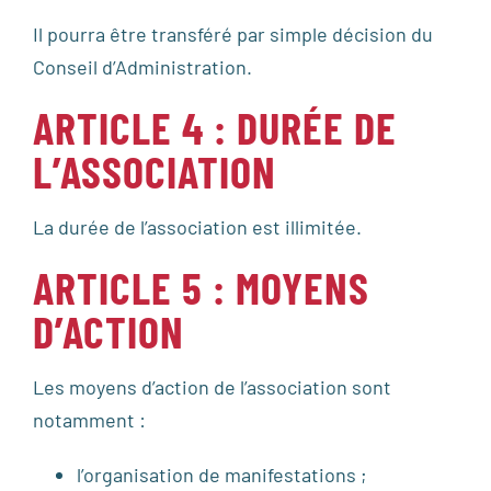
Il pourra être transféré par simple décision du
Conseil d’Administration.
ARTICLE 4 : DURÉE DE
L’ASSOCIATION
La durée de l’association est illimitée.
ARTICLE 5 : MOYENS
D’ACTION
Les moyens d’action de l’association sont
notamment :
l’organisation de manifestations ;