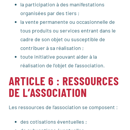
la participation à des manifestations
organisées par des tiers ;
la vente permanente ou occasionnelle de
tous produits ou services entrant dans le
cadre de son objet ou susceptible de
contribuer à sa réalisation ;
toute initiative pouvant aider à la
réalisation de l’objet de l’association.
ARTICLE 6 : RESSOURCES
DE L’ASSOCIATION
Les ressources de l’association se composent :
des cotisations éventuelles ;