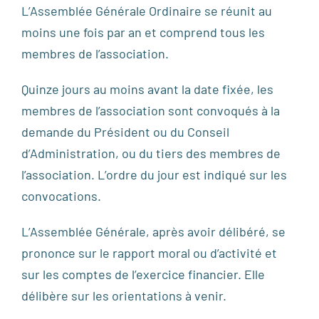
L’Assemblée Générale Ordinaire se réunit au
moins une fois par an et comprend tous les
membres de l’association.
Quinze jours au moins avant la date fixée, les
membres de l’association sont convoqués à la
demande du Président ou du Conseil
d’Administration, ou du tiers des membres de
l’association. L’ordre du jour est indiqué sur les
convocations.
L’Assemblée Générale, après avoir délibéré, se
prononce sur le rapport moral ou d’activité et
sur les comptes de l’exercice financier. Elle
délibère sur les orientations à venir.