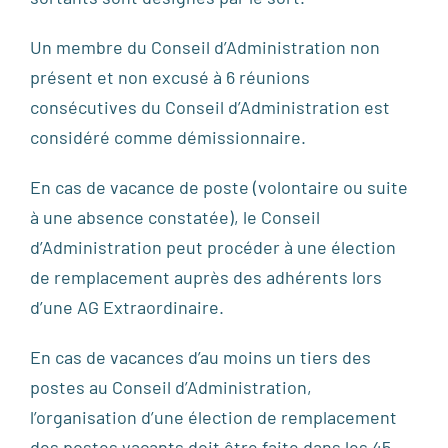
Un membre du Conseil d’Administration non
présent et non excusé à 6 réunions
consécutives du Conseil d’Administration est
considéré comme démissionnaire.
En cas de vacance de poste (volontaire ou suite
à une absence constatée), le Conseil
d’Administration peut procéder à une élection
de remplacement auprès des adhérents lors
d’une AG Extraordinaire.
En cas de vacances d’au moins un tiers des
postes au Conseil d’Administration,
l’organisation d’une élection de remplacement
des postes vacants doit être faite dans les 45