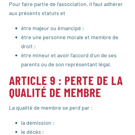
Pour faire partie de l’association, il faut adhérer
aux présents statuts et
être majeur ou émancipé ;
être une personne morale et membre de
droit ;
être mineur et avoir l’accord d’un de ses
parents ou de son représentant légal.
ARTICLE 9 : PERTE DE LA
QUALITÉ DE MEMBRE
La qualité de membre se perd par :
la démission ;
le décès ;