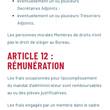
éventuellement un ou plusieurs
Secrétaires Adjoints ;
éventuellement un ou plusieurs Trésoriers
Adjoints.
Les personnes morales Membres de droits n’ont
pas le droit de siéger au Bureau.
ARTICLE 12 :
RÉMUNÉRATION
Les frais occasionnés pour l’accomplissement
du mandat d’administrateur sont remboursables
au vu des pièces justificatives.
Les frais engagés par un membre dans le cadre