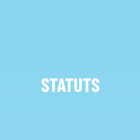
STATUTS