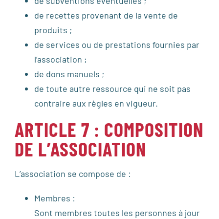
de subventions éventuelles ;
de recettes provenant de la vente de
produits ;
de services ou de prestations fournies par
l’association ;
de dons manuels ;
de toute autre ressource qui ne soit pas
contraire aux règles en vigueur.
ARTICLE 7 : COMPOSITION
DE L’ASSOCIATION
L’association se compose de :
Membres :
Sont membres toutes les personnes à jour