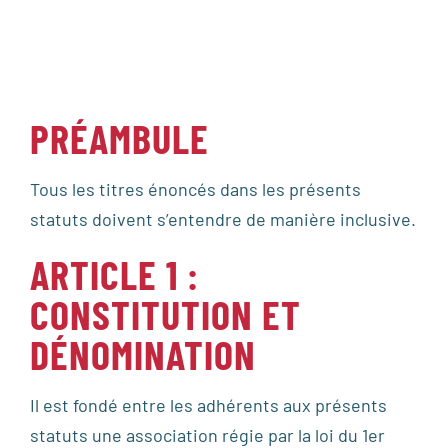
PRÉAMBULE
Tous les titres énoncés dans les présents
statuts doivent s’entendre de manière inclusive.
ARTICLE 1 :
CONSTITUTION ET
DÉNOMINATION
Il est fondé entre les adhérents aux présents
statuts une association régie par la loi du 1er