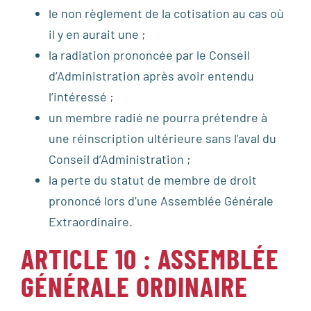
le non règlement de la cotisation au cas où
il y en aurait une ;
la radiation prononcée par le Conseil
d’Administration après avoir entendu
l’intéressé ;
un membre radié ne pourra prétendre à
une réinscription ultérieure sans l’aval du
Conseil d’Administration ;
la perte du statut de membre de droit
prononcé lors d’une Assemblée Générale
Extraordinaire.
ARTICLE 10 : ASSEMBLÉE
GÉNÉRALE ORDINAIRE