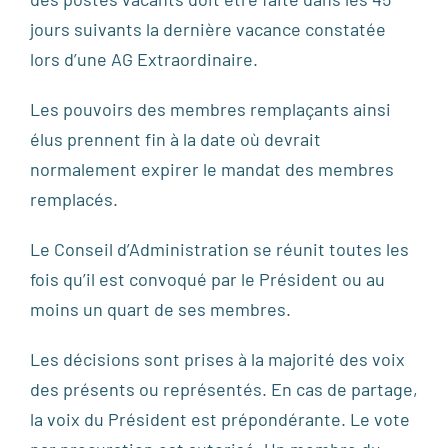
jours suivants la dernière vacance constatée
lors d’une AG Extraordinaire.
Les pouvoirs des membres remplaçants ainsi
élus prennent fin à la date où devrait
normalement expirer le mandat des membres
remplacés.
Le Conseil d’Administration se réunit toutes les
fois qu’il est convoqué par le Président ou au
moins un quart de ses membres.
Les décisions sont prises à la majorité des voix
des présents ou représentés. En cas de partage,
la voix du Président est prépondérante. Le vote