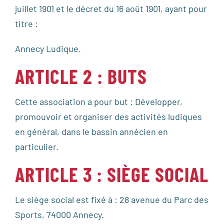
juillet 1901 et le décret du 16 août 1901, ayant pour
titre :
Annecy Ludique.
ARTICLE 2 : BUTS
Cette association a pour but : Développer,
promouvoir et organiser des activités ludiques
en général, dans le bassin annécien en
particulier.
ARTICLE 3 : SIÈGE SOCIAL
Le siège social est fixé à : 28 avenue du Parc des
Sports, 74000 Annecy.