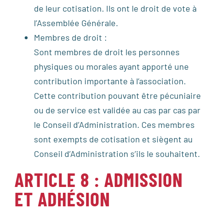
de leur cotisation. Ils ont le droit de vote à
l’Assemblée Générale.
Membres de droit :
Sont membres de droit les personnes
physiques ou morales ayant apporté une
contribution importante à l’association.
Cette contribution pouvant être pécuniaire
ou de service est validée au cas par cas par
le Conseil d’Administration. Ces membres
sont exempts de cotisation et siègent au
Conseil d’Administration s’ils le souhaitent.
ARTICLE 8 : ADMISSION
ET ADHÉSION