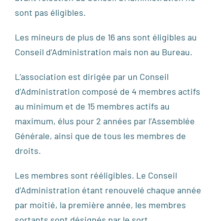
sont pas éligibles.
Les mineurs de plus de 16 ans sont éligibles au
Conseil d’Administration mais non au Bureau.
L’association est dirigée par un Conseil
d’Administration composé de 4 membres actifs
au minimum et de 15 membres actifs au
maximum, élus pour 2 années par l’Assemblée
Générale, ainsi que de tous les membres de
droits.
Les membres sont rééligibles. Le Conseil
d’Administration étant renouvelé chaque année
par moitié, la première année, les membres
sortants sont désignés par le sort.