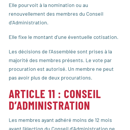
Elle pourvoit à la nomination ou au
renouvellement des membres du Conseil
d’Administration.
Elle fixe le montant d’une éventuelle cotisation.
Les décisions de l’Assemblée sont prises à la
majorité des membres présents. Le vote par
procuration est autorisé. Un membre ne peut
pas avoir plus de deux procurations.
ARTICLE 11 : CONSEIL
D’ADMINISTRATION
Les membres ayant adhéré moins de 12 mois
avant l’élection du Conseil d’Administration ne