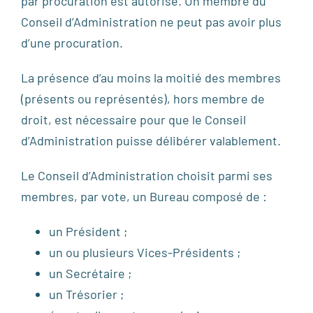
par procuration est autorisé. Un membre du
Conseil d’Administration ne peut pas avoir plus
d’une procuration.
La présence d’au moins la moitié des membres
(présents ou représentés), hors membre de
droit, est nécessaire pour que le Conseil
d’Administration puisse délibérer valablement.
Le Conseil d’Administration choisit parmi ses
membres, par vote, un Bureau composé de :
un Président ;
un ou plusieurs Vices-Présidents ;
un Secrétaire ;
un Trésorier ;