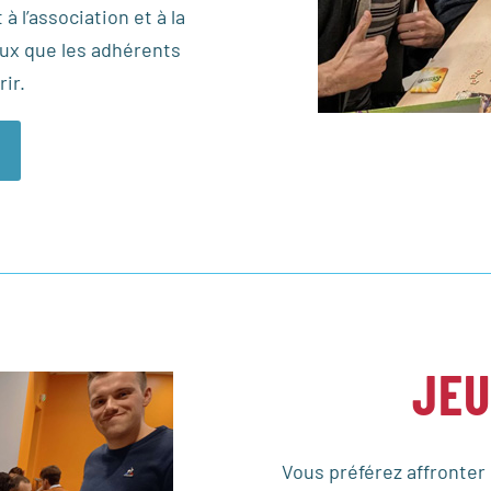
 l’association et à la
ux que les adhérents
ir.
JEU
Vous préférez affronter 