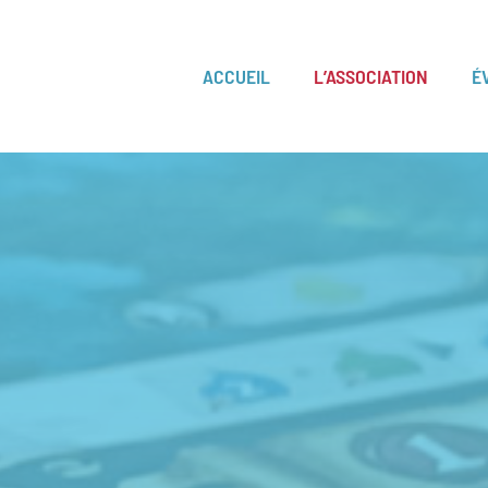
ACCUEIL
L’ASSOCIATION
É