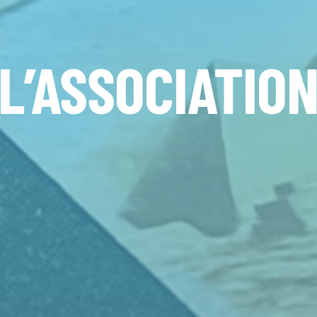
L’ASSOCIATIO