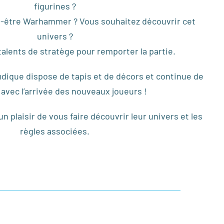
figurines ?
-être Warhammer ? Vous souhaitez découvrir cet
univers ?
alents de stratège pour remporter la partie.
dique dispose de tapis et de décors et continue de
 avec l’arrivée des nouveaux joueurs !
n plaisir de vous faire découvrir leur univers et les
règles associées.