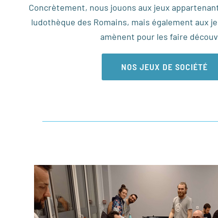
Concrètement, nous jouons aux jeux appartenant à
ludothèque des Romains, mais également aux je
amènent pour les faire découvr
NOS JEUX DE SOCIÉTÉ