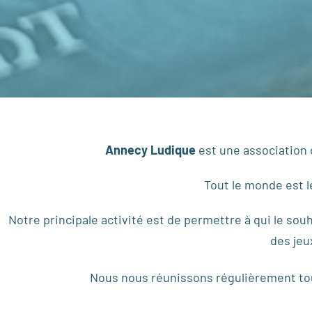
Annecy Ludique
est une association d
Tout le monde est l
Notre principale activité est de permettre à qui le sou
des jeu
Nous nous réunissons régulièrement to