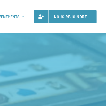
VÈNEMENTS
NOUS REJOINDRE