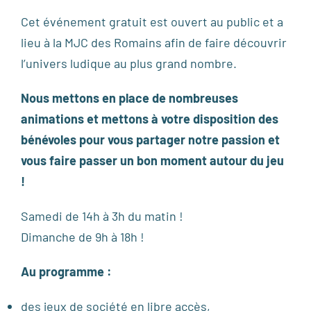
Cet événement gratuit est ouvert au public et a
lieu à la MJC des Romains afin de faire découvrir
l’univers ludique au plus grand nombre.
Nous mettons en place de no
mbreuses
animat
ions et mettons à votre disposition des
bénévoles pour vous partager notre passion et
vous faire passer un bon moment autour du jeu
!
Samedi de 14h à 3h du matin !
Dimanche de 9h à 18h !
Au programme :
des jeux de société en libre accès,