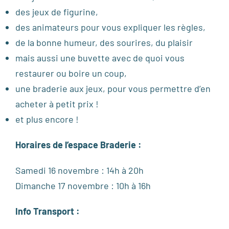
des jeux de figurine,
des animateurs pour vous expliquer les règles,
de la bonne humeur, des sourires, du plaisir
mais aussi une buvette avec de quoi vous
restaurer ou boire un coup,
une braderie aux jeux, pour vous permettre d’en
acheter à petit prix !
et plus encore !
Horaires de l’espace Braderie :
Samedi 16 novembre : 14h à 20h
Dimanche 17 novembre : 10h à 16h
Info Transport :