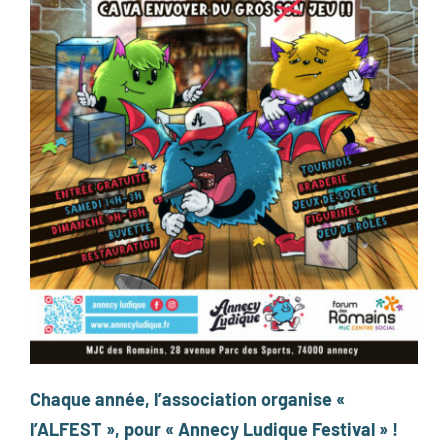
Chaque année, l’association organise «
l’ALFEST », pour « Annecy Ludique Festival » !