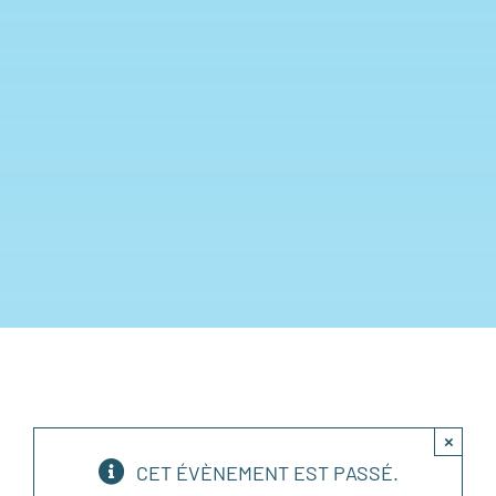
×
CET ÉVÈNEMENT EST PASSÉ.