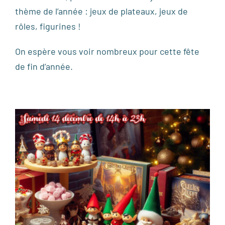
thème de l’année : jeux de plateaux, jeux de
rôles, figurines !
On espère vous voir nombreux pour cette fête
de fin d’année.