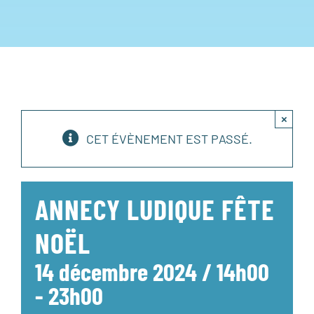
×
CET ÉVÈNEMENT EST PASSÉ.
ANNECY LUDIQUE FÊTE
NOËL
14 décembre 2024 / 14h00
-
23h00