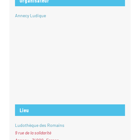
Organisateur
Annecy Ludique
Lieu
Ludothèque des Romains
9 rue de la solidarité