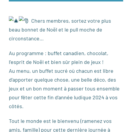
Chers membres, sortez votre plus
beau bonnet de Noël et le pull moche de
circonstance…
Au programme : buffet canadien, chocolat,
l’esprit de Noël et bien sûr plein de jeux !
Au menu, un buffet sucré où chacun est libre
d’apporter quelque chose, une belle déco, des
jeux et un bon moment à passer tous ensemble
pour fêter cette fin d’année ludique 2024 à vos
côtés.
Tout le monde est le bienvenu (ramenez vos
amis, famille) pour cette dernière journée à