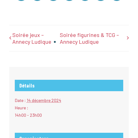
Soirée jeux –
Soirée figurines & TCG –
Annecy Ludique
Annecy Ludique
Détails
Date :
14 décembre 2024
Heure :
14h00 - 23h00