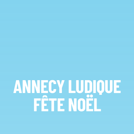
ANNECY LUDIQUE
FÊTE NOËL