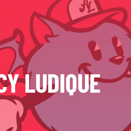
CY LUDIQUE