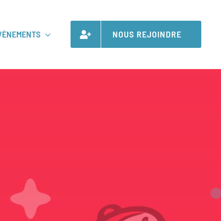
VÈNEMENTS
NOUS REJOINDRE