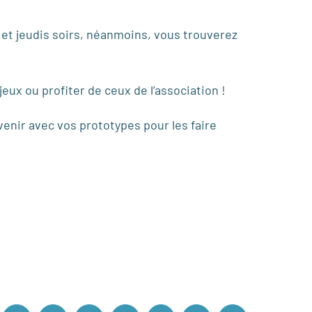
s et jeudis soirs, néanmoins, vous trouverez
eux ou profiter de ceux de l’association !
venir avec vos prototypes pour les faire