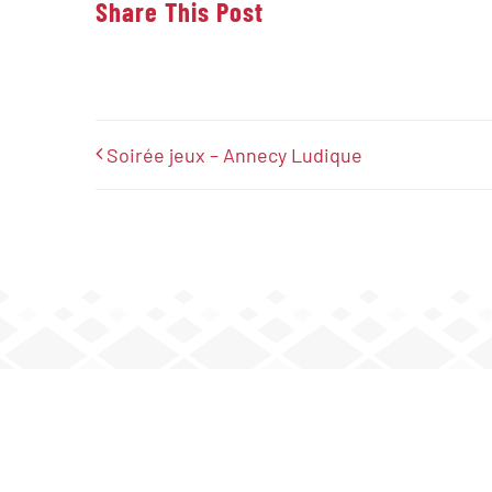
Share This Post
Soirée jeux – Annecy Ludique