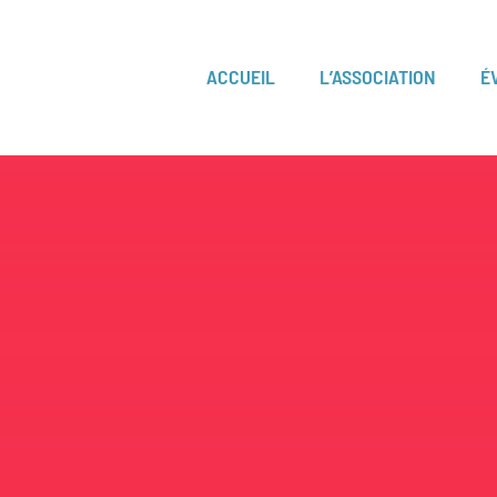
ACCUEIL
L’ASSOCIATION
É