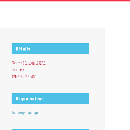
Détails
Date :
10 août 2024
Heure :
17h30 - 23h00
Organisateur
Annecy Ludique