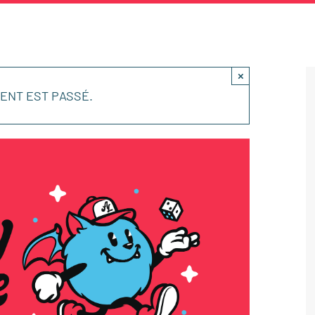
×
ENT EST PASSÉ.