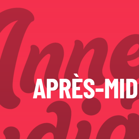
APRÈS-MID