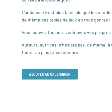
L’ambiance y est plus familiale que les mardi
de même des tables de jeux en tous genres !
Vous pouvez toujours venir avec vos propres j
Auteurs, autrices, n’hésitez pas, de même, à 
tester au plus grand nombre !
AJOUTER AU CALENDRIER