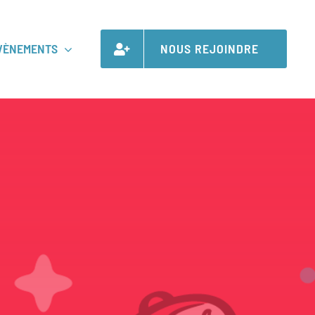
VÈNEMENTS
NOUS REJOINDRE