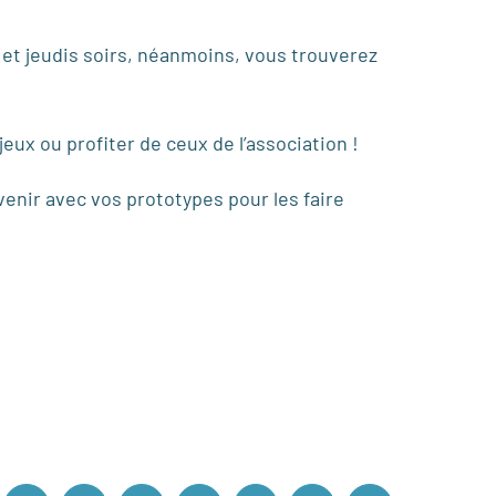
s et jeudis soirs, néanmoins, vous trouverez
eux ou profiter de ceux de l’association !
venir avec vos prototypes pour les faire