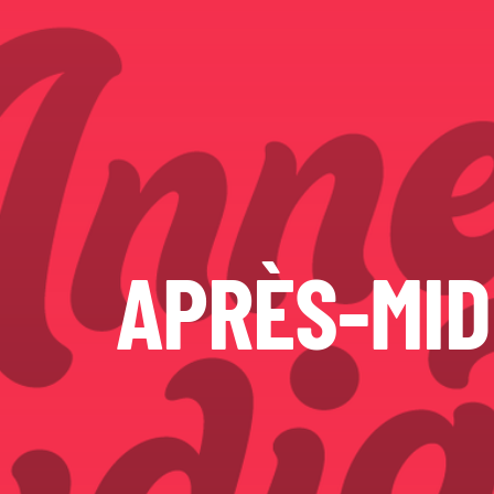
APRÈS-MID