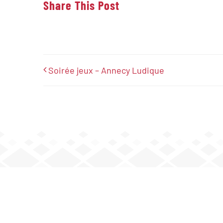
Share This Post
Soirée jeux – Annecy Ludique