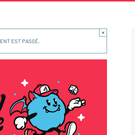
×
ENT EST PASSÉ.