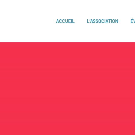
ACCUEIL
L’ASSOCIATION
É