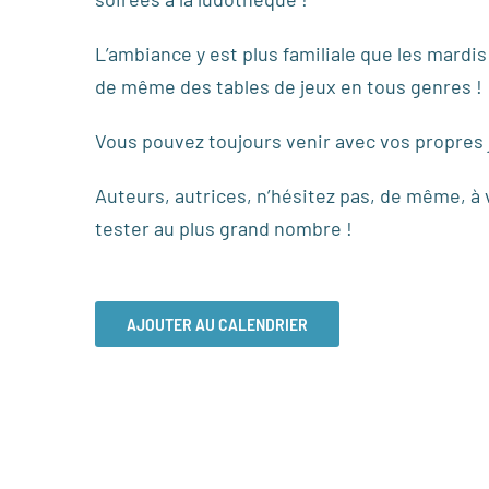
L’ambiance y est plus familiale que les mardi
de même des tables de jeux en tous genres !
Vous pouvez toujours venir avec vos propres j
Auteurs, autrices, n’hésitez pas, de même, à 
tester au plus grand nombre !
AJOUTER AU CALENDRIER