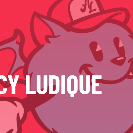
CY LUDIQUE