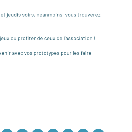
s et jeudis soirs, néanmoins, vous trouverez
eux ou profiter de ceux de l’association !
venir avec vos prototypes pour les faire