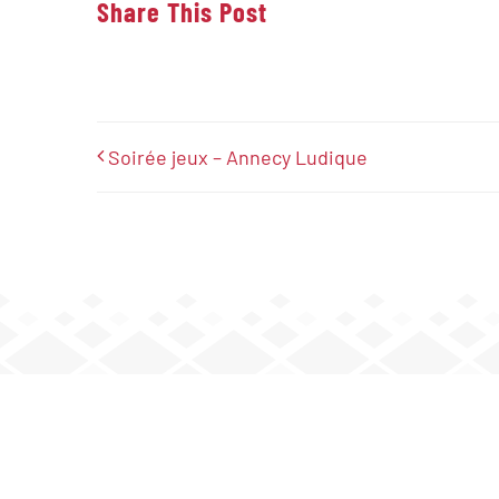
Share This Post
Soirée jeux – Annecy Ludique