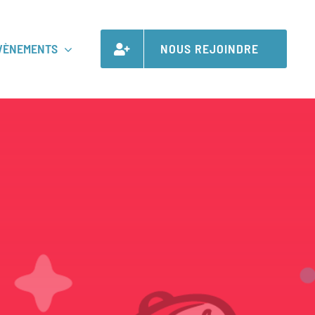
VÈNEMENTS
NOUS REJOINDRE