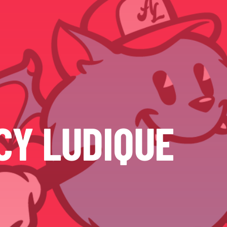
CY LUDIQUE