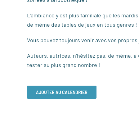
L’ambiance y est plus familiale que les mardi
de même des tables de jeux en tous genres !
Vous pouvez toujours venir avec vos propres j
Auteurs, autrices, n’hésitez pas, de même, à 
tester au plus grand nombre !
AJOUTER AU CALENDRIER