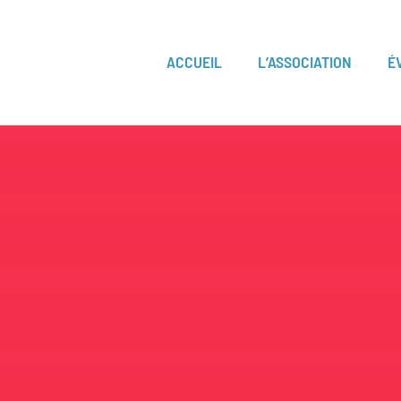
ACCUEIL
L’ASSOCIATION
É