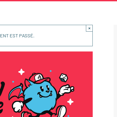
×
ENT EST PASSÉ.