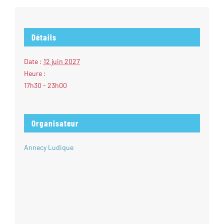
Détails
Date :
12 juin 2027
Heure :
17h30 - 23h00
Organisateur
Annecy Ludique