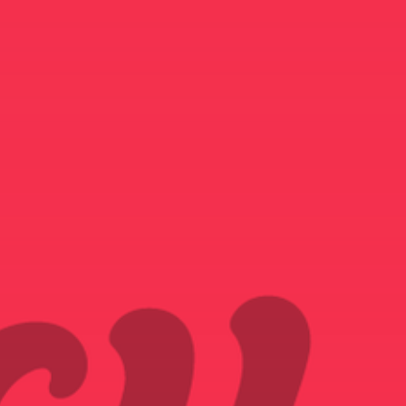
NOUS REJOINDRE