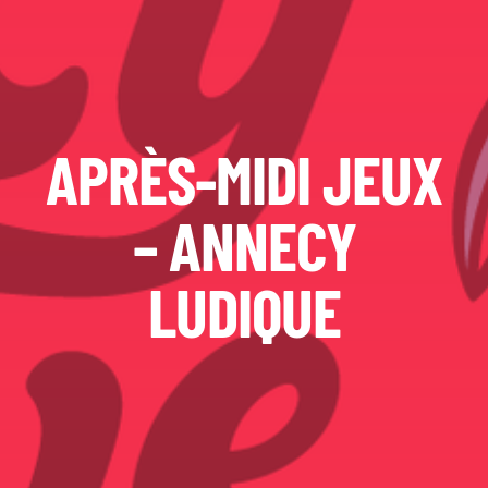
APRÈS-MIDI JEUX
– ANNECY
LUDIQUE