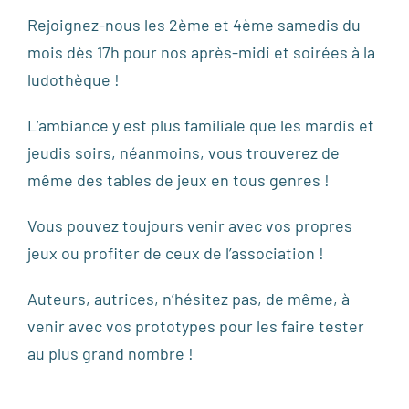
Rejoignez-nous les 2ème et 4ème samedis du
mois dès 17h pour nos après-midi et soirées à la
ludothèque !
L’ambiance y est plus familiale que les mardis et
jeudis soirs, néanmoins, vous trouverez de
même des tables de jeux en tous genres !
Vous pouvez toujours venir avec vos propres
jeux ou profiter de ceux de l’association !
Auteurs, autrices, n’hésitez pas, de même, à
venir avec vos prototypes pour les faire tester
au plus grand nombre !