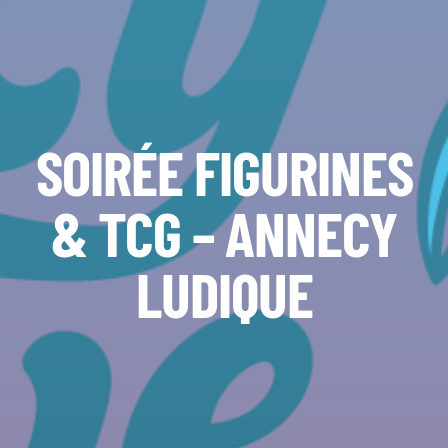
SOIRÉE FIGURINES
& TCG – ANNECY
LUDIQUE