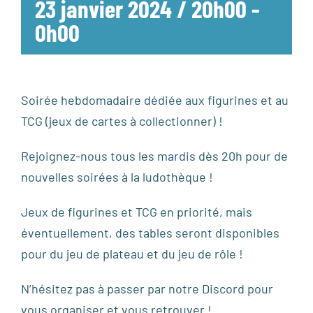
23 janvier 2024 / 20h00
-
0h00
Soirée hebdomadaire dédiée aux figurines et au
TCG (jeux de cartes à collectionner) !
Rejoignez-nous tous les mardis dès 20h pour de
nouvelles soirées à la ludothèque !
Jeux de figurines et TCG en priorité, mais
éventuellement, des tables seront disponibles
pour du jeu de plateau et du jeu de rôle !
N’hésitez pas à passer par notre Discord pour
vous organiser et vous retrouver !