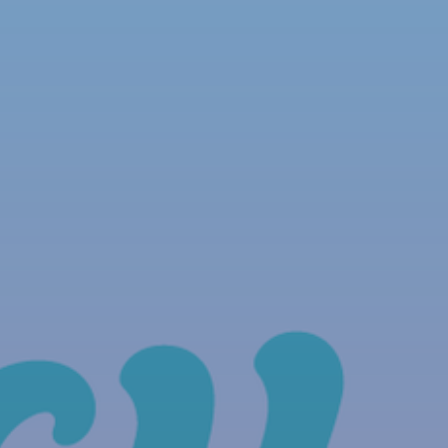
NOUS REJOINDRE