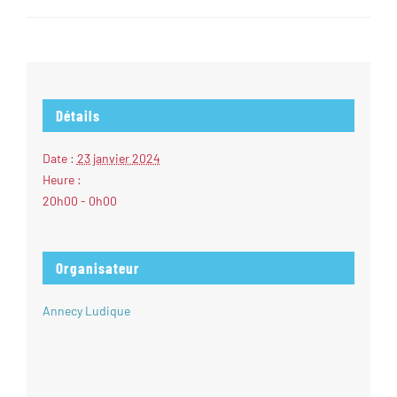
Détails
Date :
23 janvier 2024
Heure :
20h00 - 0h00
Organisateur
Annecy Ludique