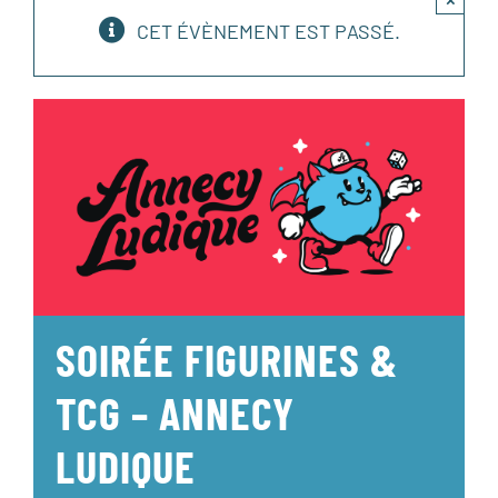
CET ÉVÈNEMENT EST PASSÉ.
SOIRÉE FIGURINES &
TCG – ANNECY
LUDIQUE