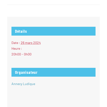
Détails
Date :
26 mars 2024
Heure :
20h00 - 0h00
Organisateur
Annecy Ludique