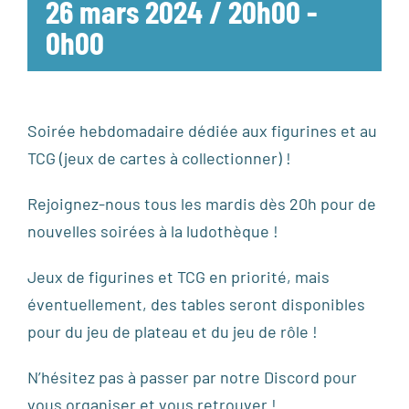
26 mars 2024 / 20h00
-
0h00
Soirée hebdomadaire dédiée aux figurines et au
TCG (jeux de cartes à collectionner) !
Rejoignez-nous tous les mardis dès 20h pour de
nouvelles soirées à la ludothèque !
Jeux de figurines et TCG en priorité, mais
éventuellement, des tables seront disponibles
pour du jeu de plateau et du jeu de rôle !
N’hésitez pas à passer par notre Discord pour
vous organiser et vous retrouver !