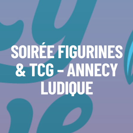
SOIRÉE FIGURINES
& TCG – ANNECY
LUDIQUE