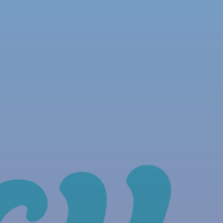
NOUS REJOINDRE