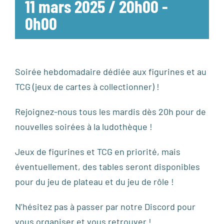
11 mars 2025 / 20h00
-
0h00
Soirée hebdomadaire dédiée aux figurines et au
TCG (jeux de cartes à collectionner) !
Rejoignez-nous tous les mardis dès 20h pour de
nouvelles soirées à la ludothèque !
Jeux de figurines et TCG en priorité, mais
éventuellement, des tables seront disponibles
pour du jeu de plateau et du jeu de rôle !
N’hésitez pas à passer par notre Discord pour
vous organiser et vous retrouver !