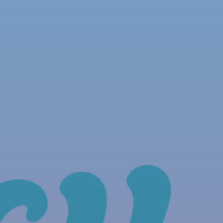
NOUS REJOINDRE