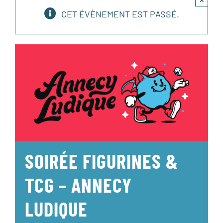
CET ÉVÈNEMENT EST PASSÉ.
SOIRÉE FIGURINES &
TCG – ANNECY
LUDIQUE