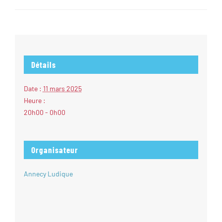
Détails
Date :
11 mars 2025
Heure :
20h00 - 0h00
Organisateur
Annecy Ludique