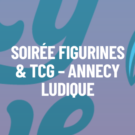
SOIRÉE FIGURINES
& TCG – ANNECY
LUDIQUE