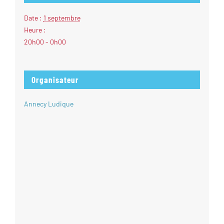
Date :
1 septembre
Heure :
20h00 - 0h00
Organisateur
Annecy Ludique