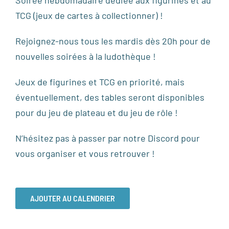
TCG (jeux de cartes à collectionner) !
Rejoignez-nous tous les mardis dès 20h pour de
nouvelles soirées à la ludothèque !
Jeux de figurines et TCG en priorité, mais
éventuellement, des tables seront disponibles
pour du jeu de plateau et du jeu de rôle !
N’hésitez pas à passer par notre Discord pour
vous organiser et vous retrouver !
AJOUTER AU CALENDRIER