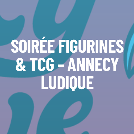
SOIRÉE FIGURINES
& TCG – ANNECY
LUDIQUE