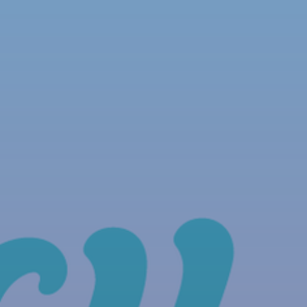
NOUS REJOINDRE