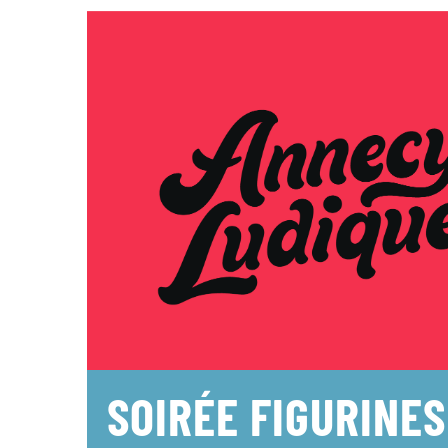
SOIRÉE FIGURINES