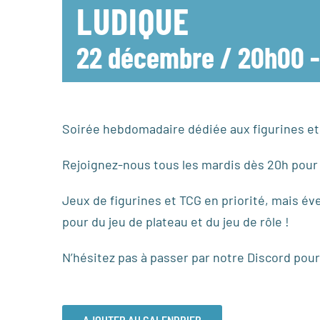
LUDIQUE
22 décembre / 20h00
Soirée hebdomadaire dédiée aux figurines et a
Rejoignez-nous tous les mardis dès 20h pour 
Jeux de figurines et TCG en priorité, mais év
pour du jeu de plateau et du jeu de rôle !
N’hésitez pas à passer par notre Discord pour
AJOUTER AU CALENDRIER