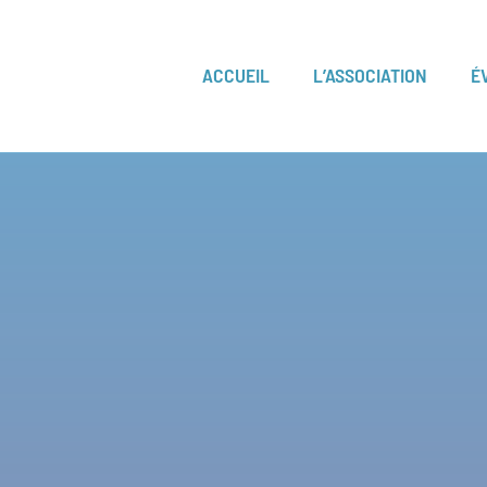
ACCUEIL
L’ASSOCIATION
É