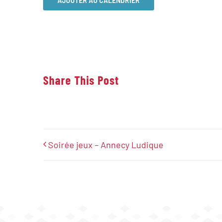
Share This Post
Soirée jeux – Annecy Ludique