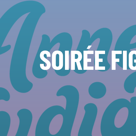
SOIRÉE FI