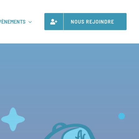
VÈNEMENTS
NOUS REJOINDRE