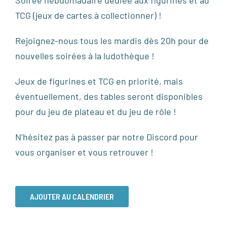
TCG (jeux de cartes à collectionner) !
Rejoignez-nous tous les mardis dès 20h pour de
nouvelles soirées à la ludothèque !
Jeux de figurines et TCG en priorité, mais
éventuellement, des tables seront disponibles
pour du jeu de plateau et du jeu de rôle !
N’hésitez pas à passer par notre Discord pour
vous organiser et vous retrouver !
AJOUTER AU CALENDRIER