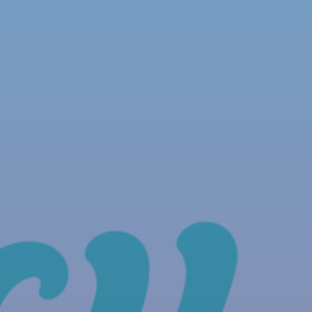
NOUS REJOINDRE