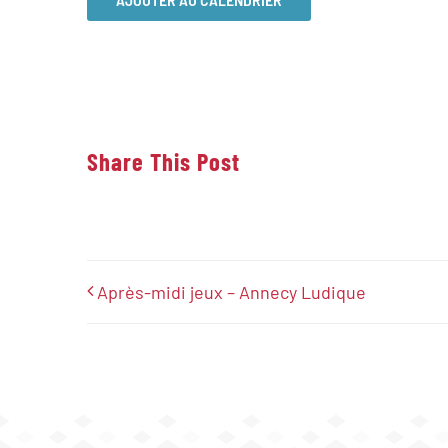
Share This Post
Après-midi jeux – Annecy Ludique