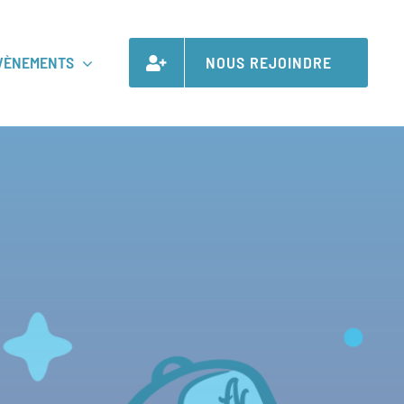
VÈNEMENTS
NOUS REJOINDRE