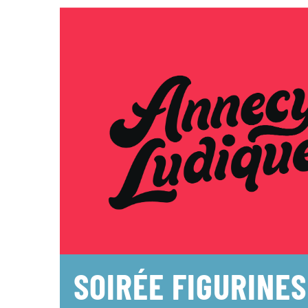
SOIRÉE FIGURINES