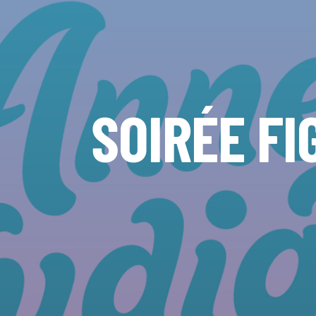
SOIRÉE FI