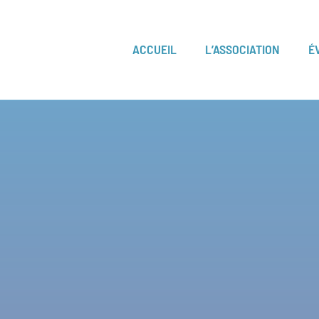
ACCUEIL
L’ASSOCIATION
É