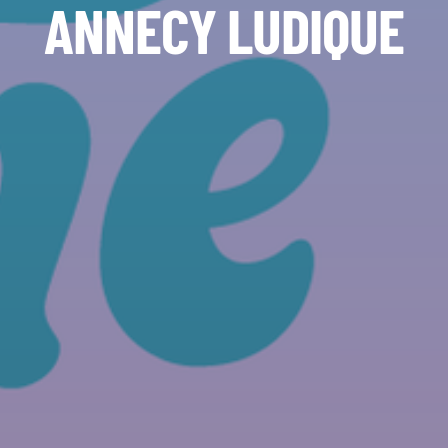
ANNECY LUDIQUE