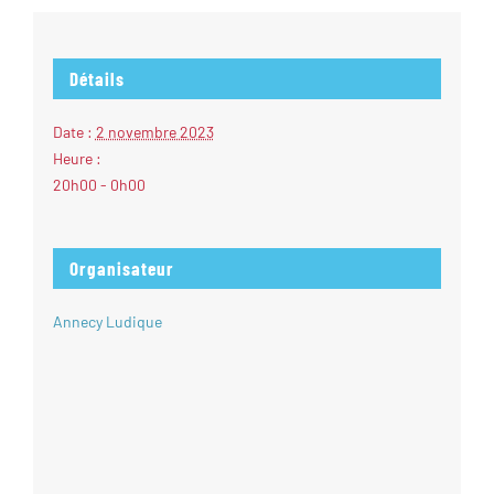
Détails
Date :
2 novembre 2023
Heure :
20h00 - 0h00
Organisateur
Annecy Ludique