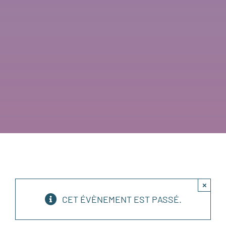
×
CET ÉVÈNEMENT EST PASSÉ.