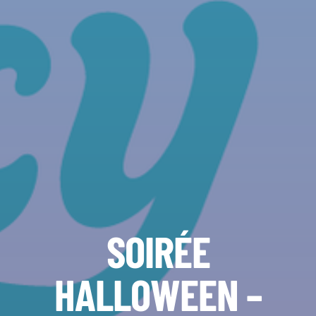
SOIRÉE
HALLOWEEN –