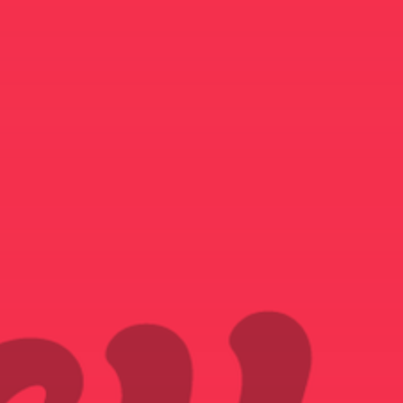
NOUS REJOINDRE