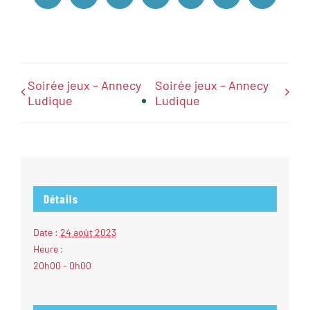
Soirée jeux – Annecy
Soirée jeux – Annecy
Ludique
Ludique
Détails
Date :
24 août 2023
Heure :
20h00 - 0h00