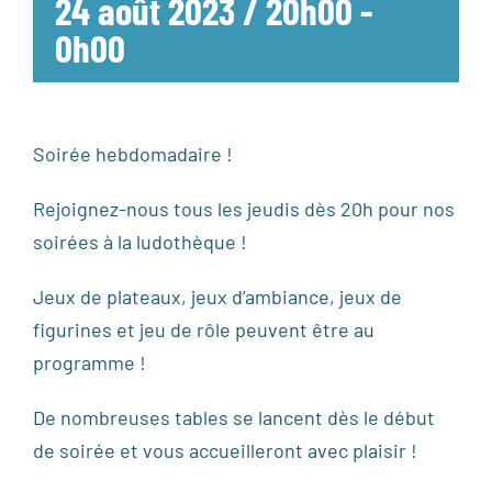
24 août 2023 / 20h00
-
0h00
Soirée hebdomadaire !
Rejoignez-nous tous les jeudis dès 20h pour nos
soirées à la ludothèque !
Jeux de plateaux, jeux d’ambiance, jeux de
figurines et jeu de rôle peuvent être au
programme !
De nombreuses tables se lancent dès le début
de soirée et vous accueilleront avec plaisir !