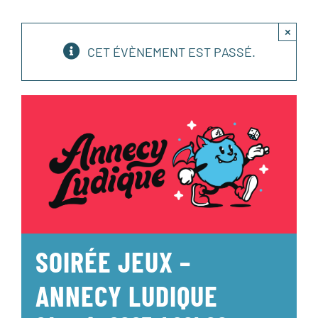
×
CET ÉVÈNEMENT EST PASSÉ.
SOIRÉE JEUX –
ANNECY LUDIQUE