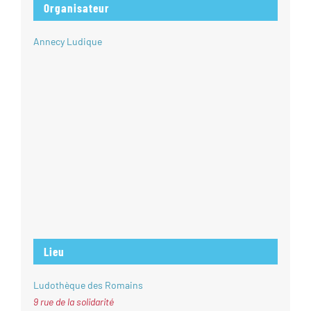
Organisateur
Annecy Ludique
Lieu
Ludothèque des Romains
9 rue de la solidarité