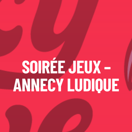
SOIRÉE JEUX –
ANNECY LUDIQUE