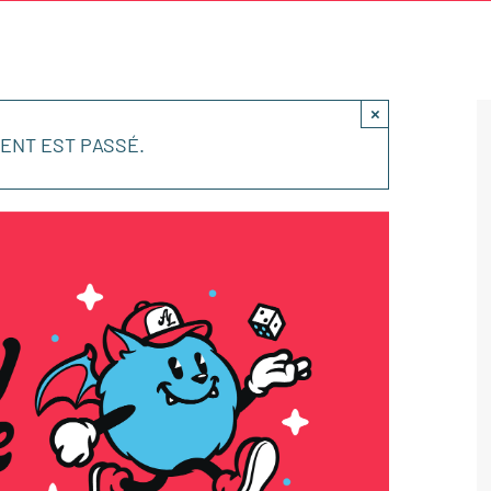
×
ENT EST PASSÉ.