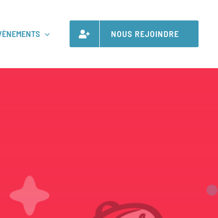
VÈNEMENTS
NOUS REJOINDRE