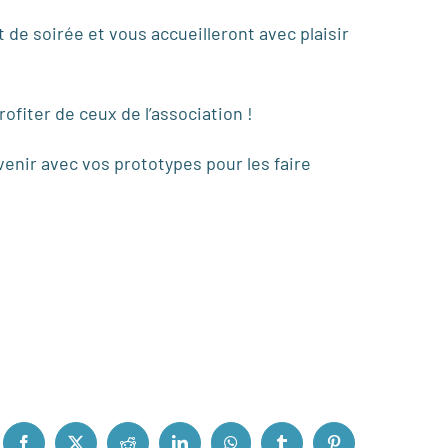
de soirée et vous accueilleront avec plaisir
ofiter de ceux de l’association !
venir avec vos prototypes pour les faire