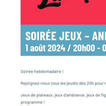
SOIRÉE JEUX – A
1 août 2024 / 20h00
-
Soirée hebdomadaire !
Rejoignez-nous tous les jeudis dès 20h pour n
Jeux de plateaux, jeux d’ambiance, jeux de fig
programme !