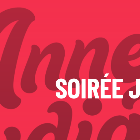
SOIRÉE 