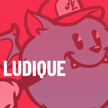
 LUDIQUE