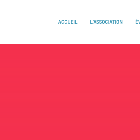
ACCUEIL
L’ASSOCIATION
É