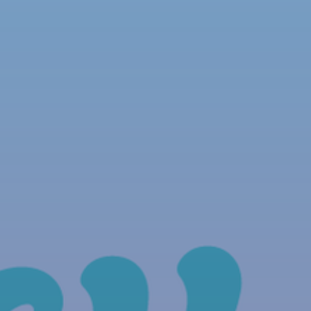
NOUS REJOINDRE