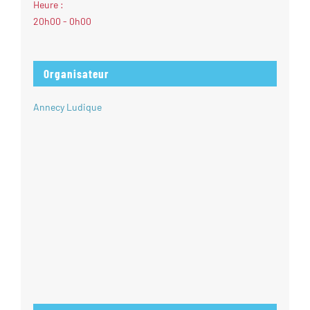
Heure :
20h00 - 0h00
Organisateur
Annecy Ludique