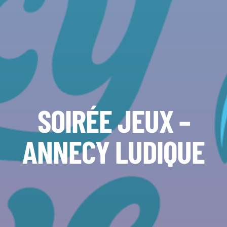
SOIRÉE JEUX –
ANNECY LUDIQUE