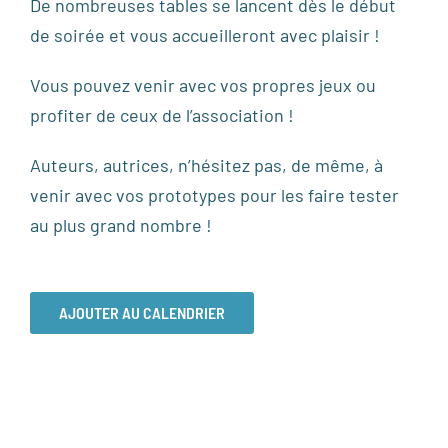
De nombreuses tables se lancent dès le début
de soirée et vous accueilleront avec plaisir !
Vous pouvez venir avec vos propres jeux ou
profiter de ceux de l’association !
Auteurs, autrices, n’hésitez pas, de même, à
venir avec vos prototypes pour les faire tester
au plus grand nombre !
AJOUTER AU CALENDRIER