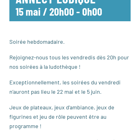
15 mai / 20h00
-
0h00
Soirée hebdomadaire.
Rejoignez-nous tous les vendredis dès 20h pour
nos soirées à la ludothèque !
Exceptionnellement, les soirées du vendredi
n’auront pas lieu le 22 mai et le 5 juin.
Jeux de plateaux, jeux d’ambiance, jeux de
figurines et jeu de rôle peuvent être au
programme !