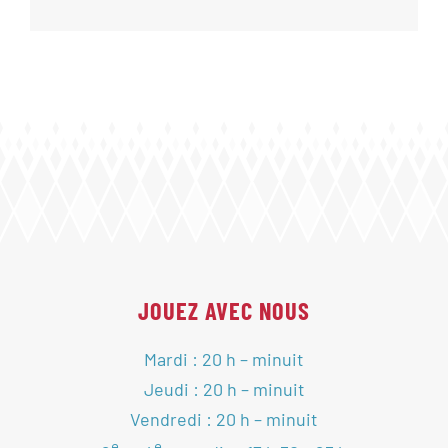
JOUEZ AVEC NOUS
Mardi : 20 h – minuit
Jeudi : 20 h – minuit
Vendredi : 20 h – minuit
e
e