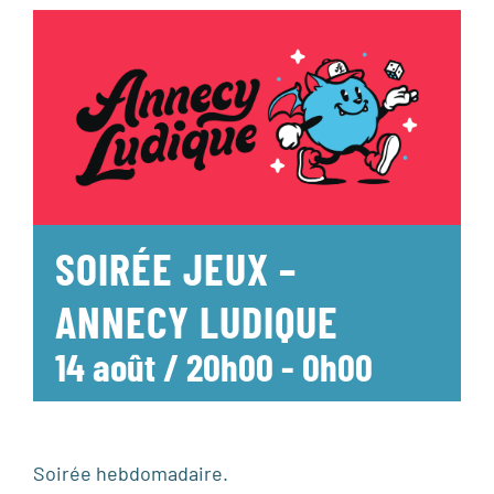
SOIRÉE JEUX –
ANNECY LUDIQUE
14 août / 20h00
-
0h00
Soirée hebdomadaire.