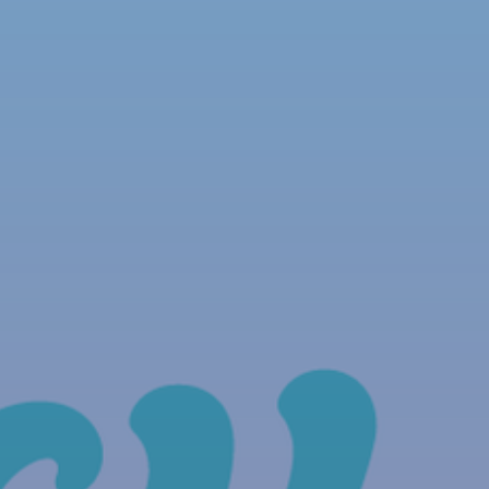
NOUS REJOINDRE