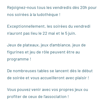
Rejoignez-nous tous les vendredis dès 20h pour
nos soirées à la ludothèque !
Exceptionnellement, les soirées du vendredi
n’auront pas lieu le 22 mai et le 5 juin.
Jeux de plateaux, jeux d’ambiance, jeux de
figurines et jeu de rôle peuvent être au
programme !
De nombreuses tables se lancent dès le début
de soirée et vous accueilleront avec plaisir !
Vous pouvez venir avec vos propres jeux ou
profiter de ceux de l’association !