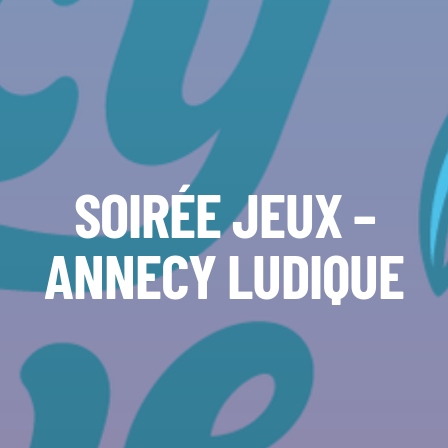
SOIRÉE JEUX –
ANNECY LUDIQUE