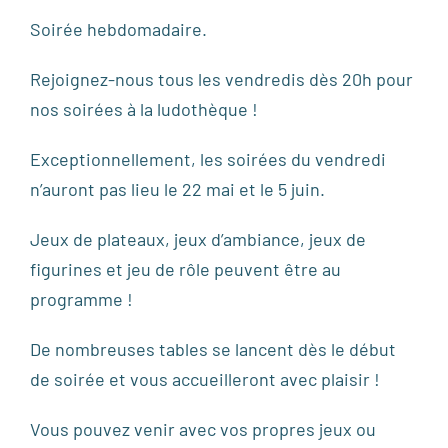
Soirée hebdomadaire.
Rejoignez-nous tous les vendredis dès 20h pour
nos soirées à la ludothèque !
Exceptionnellement, les soirées du vendredi
n’auront pas lieu le 22 mai et le 5 juin.
Jeux de plateaux, jeux d’ambiance, jeux de
figurines et jeu de rôle peuvent être au
programme !
De nombreuses tables se lancent dès le début
de soirée et vous accueilleront avec plaisir !
Vous pouvez venir avec vos propres jeux ou