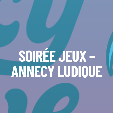
SOIRÉE JEUX –
ANNECY LUDIQUE