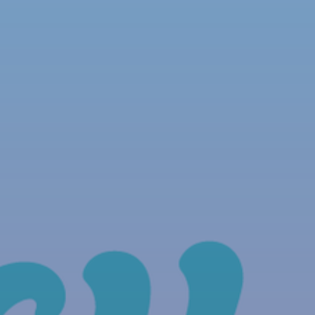
NOUS REJOINDRE