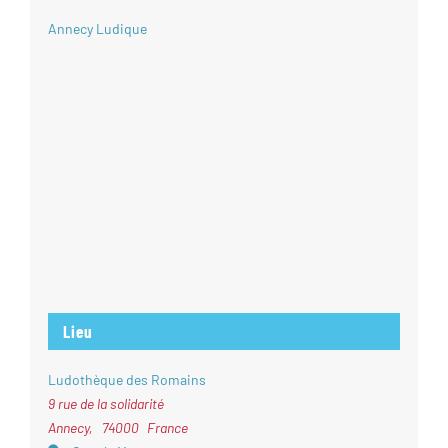
Annecy Ludique
Lieu
Ludothèque des Romains
9 rue de la solidarité
Annecy
,
74000
France