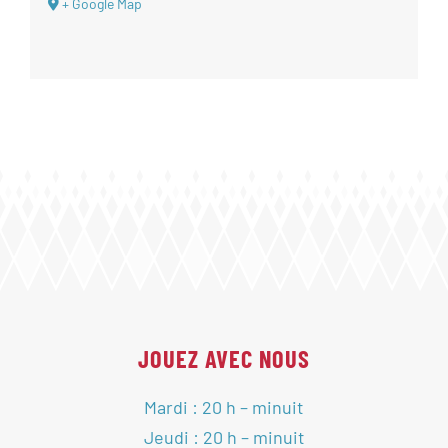
+ Google Map
JOUEZ AVEC NOUS
Mardi : 20 h – minuit
Jeudi : 20 h – minuit