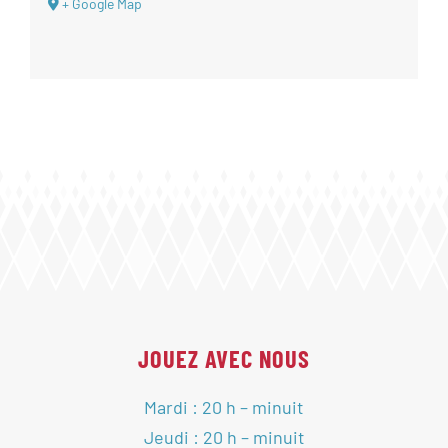
+ Google Map
JOUEZ AVEC NOUS
Mardi : 20 h – minuit
Jeudi : 20 h – minuit