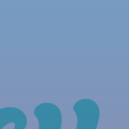
NOUS REJOINDRE