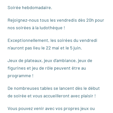
Soirée hebdomadaire.
Rejoignez-nous tous les vendredis dès 20h pour
nos soirées à la ludothèque !
Exceptionnellement, les soirées du vendredi
n’auront pas lieu le 22 mai et le 5 juin.
Jeux de plateaux, jeux d’ambiance, jeux de
figurines et jeu de rôle peuvent être au
programme !
De nombreuses tables se lancent dès le début
de soirée et vous accueilleront avec plaisir !
Vous pouvez venir avec vos propres jeux ou