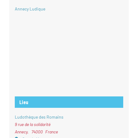
Annecy Ludique
Lieu
Ludothèque des Romains
9 rue de la solidarité
Annecy
,
74000
France