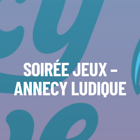
SOIRÉE JEUX –
ANNECY LUDIQUE