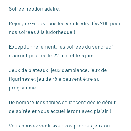
Soirée hebdomadaire.
Rejoignez-nous tous les vendredis dès 20h pour
nos soirées à la ludothèque !
Exceptionnellement, les soirées du vendredi
n’auront pas lieu le 22 mai et le 5 juin.
Jeux de plateaux, jeux d’ambiance, jeux de
figurines et jeu de rôle peuvent être au
programme !
De nombreuses tables se lancent dès le début
de soirée et vous accueilleront avec plaisir !
Vous pouvez venir avec vos propres jeux ou