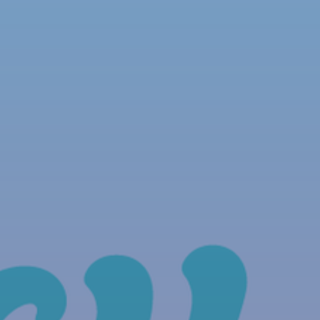
NOUS REJOINDRE