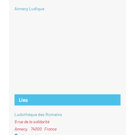
Annecy Ludique
Lieu
Ludothèque des Romains
9 rue de la solidarité
Annecy
,
74000
France