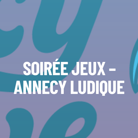
SOIRÉE JEUX –
ANNECY LUDIQUE