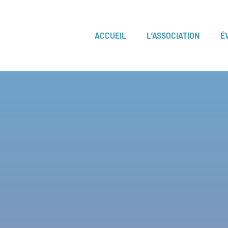
ACCUEIL
L’ASSOCIATION
É