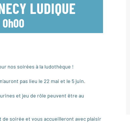
NNECY LUDIQUE
-
0h00
ur nos soirées à la ludothèque !
auront pas lieu le 22 mai et le 5 juin.
urines et jeu de rôle peuvent être au
de soirée et vous accueilleront avec plaisir