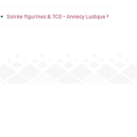
Soirée figurines & TCG – Annecy Ludique