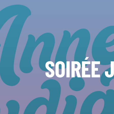
SOIRÉE 