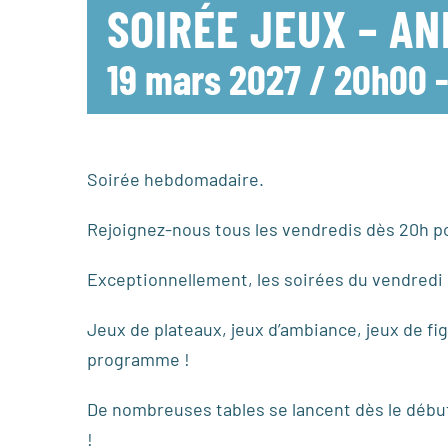
SOIRÉE JEUX – A
19 mars 2027 / 20h00
Soirée hebdomadaire.
Rejoignez-nous tous les vendredis dès 20h po
Exceptionnellement, les soirées du vendredi n’
Jeux de plateaux, jeux d’ambiance, jeux de fig
programme !
De nombreuses tables se lancent dès le début 
!