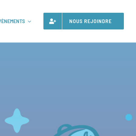
VÈNEMENTS
NOUS REJOINDRE