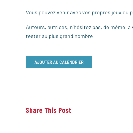
Vous pouvez venir avec vos propres jeux ou pr
Auteurs, autrices, n’hésitez pas, de même, à 
tester au plus grand nombre !
AJOUTER AU CALENDRIER
Share This Post