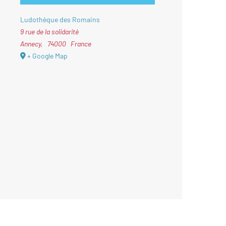
Ludothèque des Romains
9 rue de la solidarité
Annecy
,
74000
France
+ Google Map