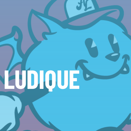
 LUDIQUE