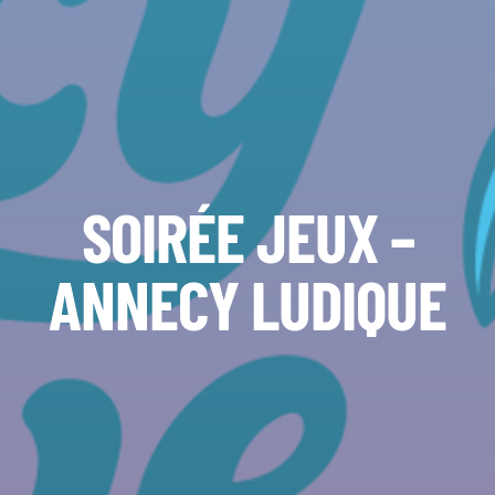
SOIRÉE JEUX –
ANNECY LUDIQUE