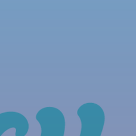
NOUS REJOINDRE