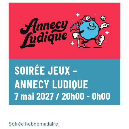
SOIRÉE JEUX –
ANNECY LUDIQUE
7 mai 2027 / 20h00
-
0h00
Soirée hebdomadaire.