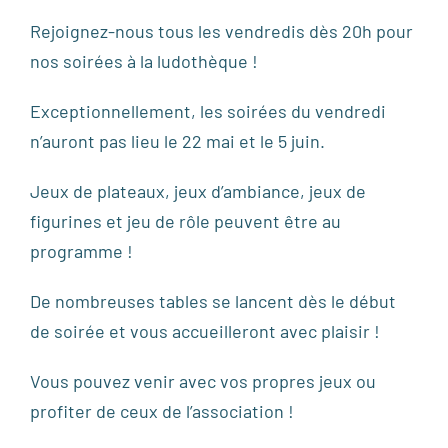
Rejoignez-nous tous les vendredis dès 20h pour
nos soirées à la ludothèque !
Exceptionnellement, les soirées du vendredi
n’auront pas lieu le 22 mai et le 5 juin.
Jeux de plateaux, jeux d’ambiance, jeux de
figurines et jeu de rôle peuvent être au
programme !
De nombreuses tables se lancent dès le début
de soirée et vous accueilleront avec plaisir !
Vous pouvez venir avec vos propres jeux ou
profiter de ceux de l’association !