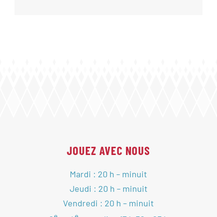
JOUEZ AVEC NOUS
Mardi : 20 h – minuit
Jeudi : 20 h – minuit
Vendredi : 20 h – minuit
e
e