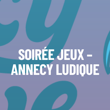
SOIRÉE JEUX –
ANNECY LUDIQUE