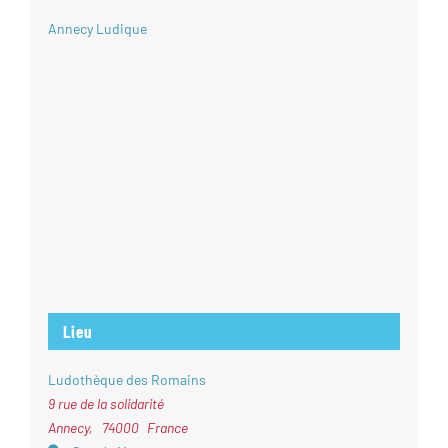
Annecy Ludique
Lieu
Ludothèque des Romains
9 rue de la solidarité
Annecy
,
74000
France