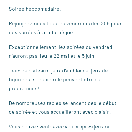
Soirée hebdomadaire.
Rejoignez-nous tous les vendredis dès 20h pour
nos soirées à la ludothèque !
Exceptionnellement, les soirées du vendredi
n’auront pas lieu le 22 mai et le 5 juin.
Jeux de plateaux, jeux d’ambiance, jeux de
figurines et jeu de rôle peuvent être au
programme !
De nombreuses tables se lancent dès le début
de soirée et vous accueilleront avec plaisir !
Vous pouvez venir avec vos propres jeux ou