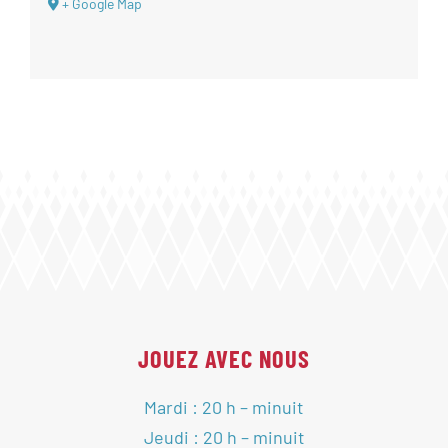
+ Google Map
JOUEZ AVEC NOUS
Mardi : 20 h – minuit
Jeudi : 20 h – minuit