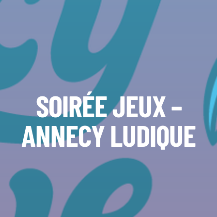
SOIRÉE JEUX –
ANNECY LUDIQUE