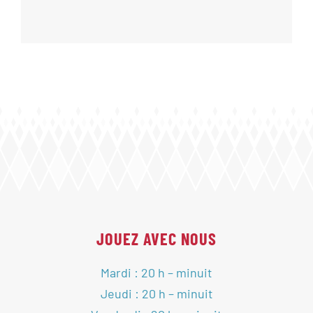
JOUEZ AVEC NOUS
Mardi : 20 h – minuit
Jeudi : 20 h – minuit