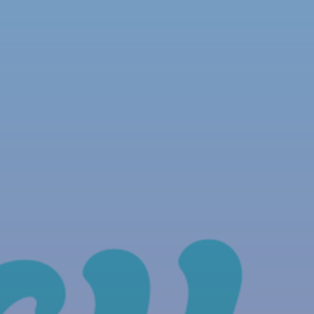
NOUS REJOINDRE