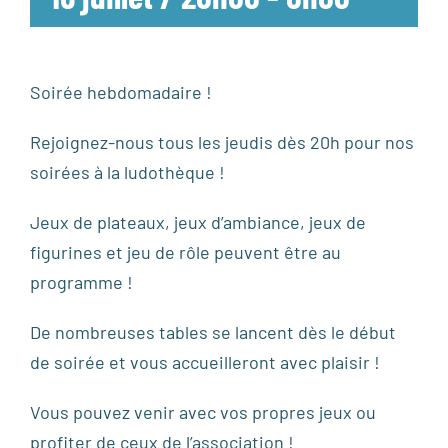
Soirée hebdomadaire !
Rejoignez-nous tous les jeudis dès 20h pour nos
soirées à la ludothèque !
Jeux de plateaux, jeux d’ambiance, jeux de
figurines et jeu de rôle peuvent être au
programme !
De nombreuses tables se lancent dès le début
de soirée et vous accueilleront avec plaisir !
Vous pouvez venir avec vos propres jeux ou
profiter de ceux de l’association !