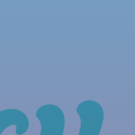
NOUS REJOINDRE