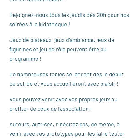
Rejoignez-nous tous les jeudis dès 20h pour nos
soirées à la ludothèque !
Jeux de plateaux, jeux d’ambiance, jeux de
figurines et jeu de rôle peuvent être au
programme !
De nombreuses tables se lancent dès le début
de soirée et vous accueilleront avec plaisir !
Vous pouvez venir avec vos propres jeux ou
profiter de ceux de l’association !
Auteurs, autrices, n’hésitez pas, de même, à
venir avec vos prototypes pour les faire tester