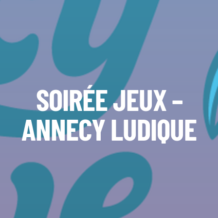
SOIRÉE JEUX –
ANNECY LUDIQUE