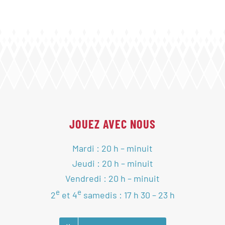
JOUEZ AVEC NOUS
Mardi : 20 h – minuit
Jeudi : 20 h – minuit
Vendredi : 20 h – minuit
e
e
2
et 4
samedis : 17 h 30 – 23 h