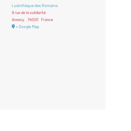
Ludothèque des Romains
9 rue de la solidarité
Annecy
,
74000
France
+ Google Map