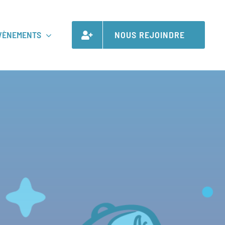
VÈNEMENTS
NOUS REJOINDRE