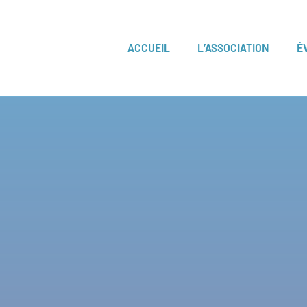
ACCUEIL
L’ASSOCIATION
É