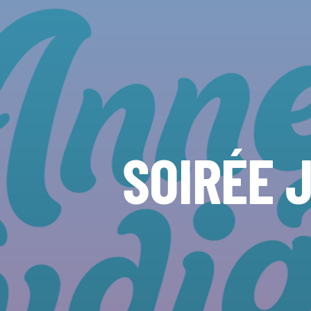
SOIRÉE 