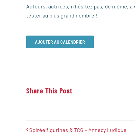
Auteurs, autrices, n’hésitez pas, de même, à 
tester au plus grand nombre !
AJOUTER AU CALENDRIER
Share This Post
Soirée figurines & TCG – Annecy Ludique