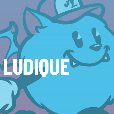
 LUDIQUE