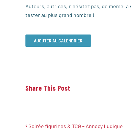
Auteurs, autrices, n’hésitez pas, de même, à 
tester au plus grand nombre !
AJOUTER AU CALENDRIER
Share This Post
Soirée figurines & TCG – Annecy Ludique