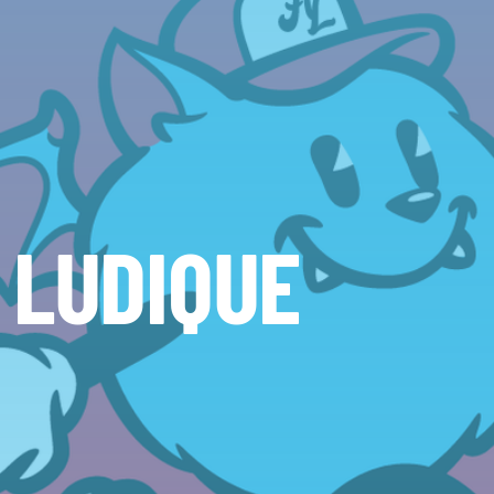
 LUDIQUE