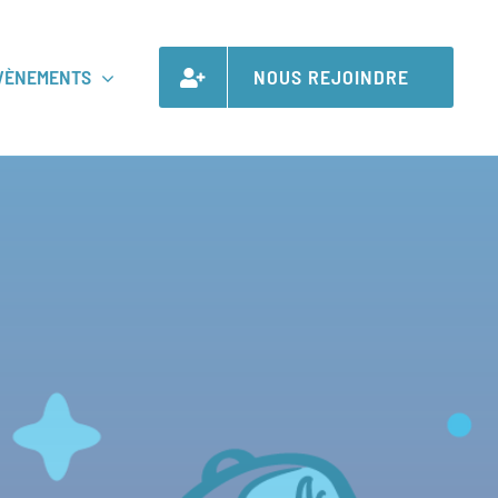
VÈNEMENTS
NOUS REJOINDRE