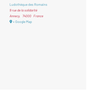
Ludothèque des Romains
9 rue de la solidarité
Annecy
,
74000
France
+ Google Map