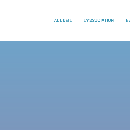
ACCUEIL
L’ASSOCIATION
É