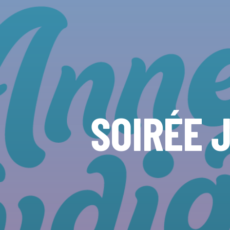
SOIRÉE 