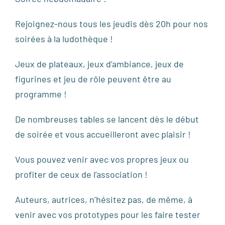
Rejoignez-nous tous les jeudis dès 20h pour nos
soirées à la ludothèque !
Jeux de plateaux, jeux d’ambiance, jeux de
figurines et jeu de rôle peuvent être au
programme !
De nombreuses tables se lancent dès le début
de soirée et vous accueilleront avec plaisir !
Vous pouvez venir avec vos propres jeux ou
profiter de ceux de l’association !
Auteurs, autrices, n’hésitez pas, de même, à
venir avec vos prototypes pour les faire tester