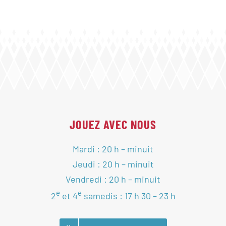
JOUEZ AVEC NOUS
Mardi : 20 h – minuit
Jeudi : 20 h – minuit
Vendredi : 20 h – minuit
e
e
2
et 4
samedis : 17 h 30 – 23 h