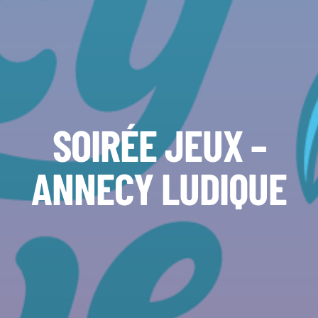
SOIRÉE JEUX –
ANNECY LUDIQUE