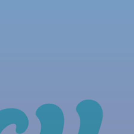
NOUS REJOINDRE