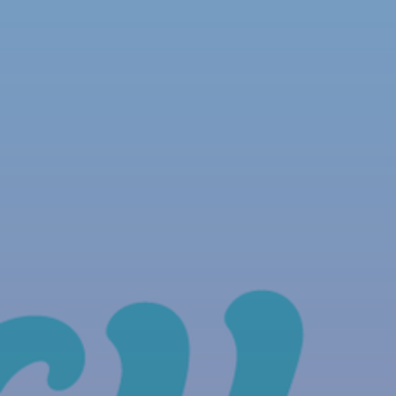
NOUS REJOINDRE