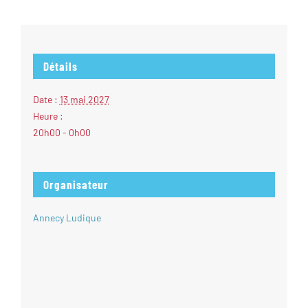
Détails
Date :
13 mai 2027
Heure :
20h00 - 0h00
Organisateur
Annecy Ludique