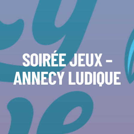
SOIRÉE JEUX –
ANNECY LUDIQUE