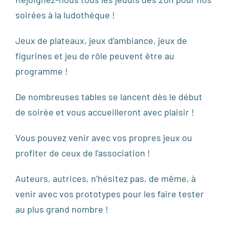
soirées à la ludothèque !
Jeux de plateaux, jeux d’ambiance, jeux de
figurines et jeu de rôle peuvent être au
programme !
De nombreuses tables se lancent dès le début
de soirée et vous accueilleront avec plaisir !
Vous pouvez venir avec vos propres jeux ou
profiter de ceux de l’association !
Auteurs, autrices, n’hésitez pas, de même, à
venir avec vos prototypes pour les faire tester
au plus grand nombre !