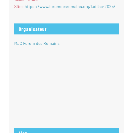
Site :
https://www.forumdesromains.org/ludilac-2025/
Organisateur
MJC Forum des Romains