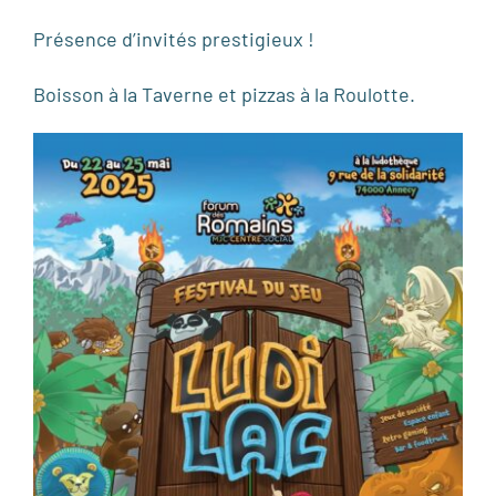
Présence d’invités prestigieux !
Boisson à la Taverne et pizzas à la Roulotte.