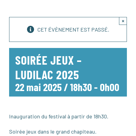
×
CET ÉVÈNEMENT EST PASSÉ.
SOIRÉE JEUX –
LUDILAC 2025
22 mai 2025 / 18h30
-
0h00
Inauguration du festival à partir de 18h30.
Soirée jeux dans le grand chapiteau.