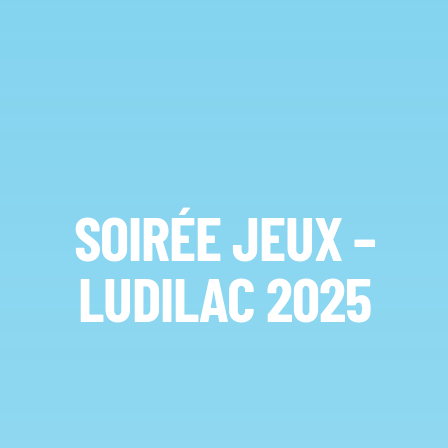
SOIRÉE JEUX –
LUDILAC 2025