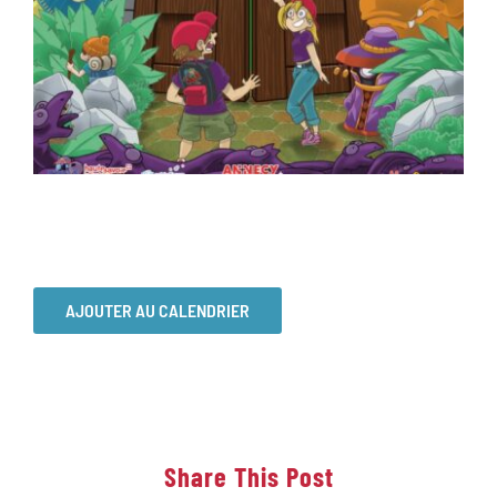
AJOUTER AU CALENDRIER
Share This Post