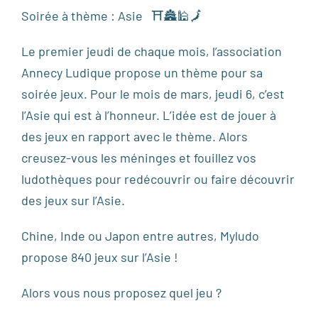
Soirée à thème : Asie ⛩🏯🕌🗾
Le premier jeudi de chaque mois, l’association
Annecy Ludique propose un thème pour sa
soirée jeux. Pour le mois de mars, jeudi 6, c’est
l’Asie qui est à l’honneur. L’idée est de jouer à
des jeux en rapport avec le thème. Alors
creusez-vous les méninges et fouillez vos
ludothèques pour redécouvrir ou faire découvrir
des jeux sur l’Asie.
Chine, Inde ou Japon entre autres, Myludo
propose 840 jeux sur l’Asie !
Alors vous nous proposez quel jeu ?