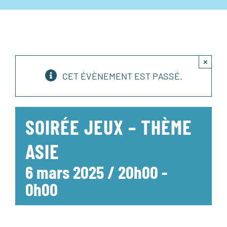
×
CET ÉVÈNEMENT EST PASSÉ.
SOIRÉE JEUX – THÈME
ASIE
6 mars 2025 / 20h00
-
0h00