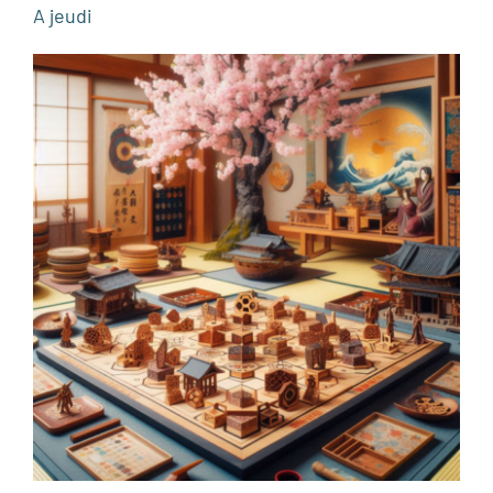
A jeudi