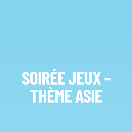
SOIRÉE JEUX –
THÈME ASIE