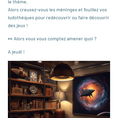
le thème.
Alors creusez-vous les méninges et fouillez vos
ludothèques pour redécouvrir ou faire découvrir
des jeux !
👀 Alors vous vous comptez amener quoi ?
A jeudi !