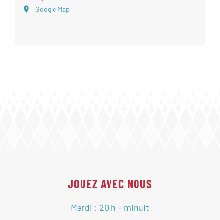
+ Google Map
JOUEZ AVEC NOUS
Mardi : 20 h – minuit