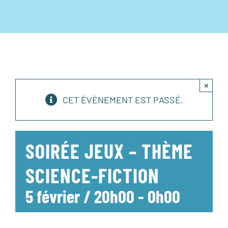
×
CET ÉVÈNEMENT EST PASSÉ.
SOIRÉE JEUX – THÈME
SCIENCE-FICTION
5 février / 20h00
-
0h00