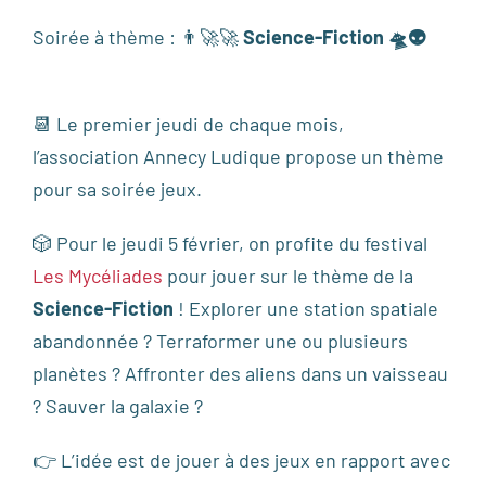
Soirée à thème :
👨‍🚀🚀
Science-Fiction
🛸👽
📆 Le premier jeudi de chaque mois,
l’association Annecy Ludique propose un thème
pour sa soirée jeux.
🎲 Pour le jeudi 5 février, on profite du festival
Les Mycéliades
pour jouer sur le thème de la
Science-Fiction
! Explorer une station spatiale
abandonnée ? Terraformer une ou plusieurs
planètes ? Affronter des aliens dans un vaisseau
? Sauver la galaxie ?
👉 L’idée est de jouer à des jeux en rapport avec