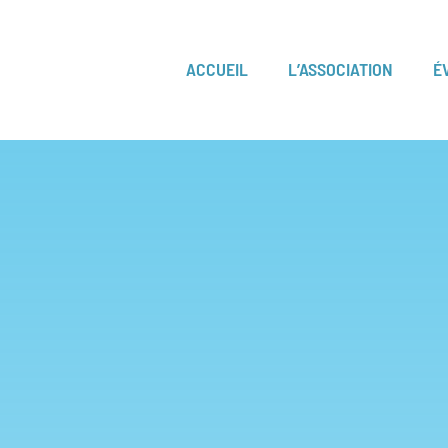
ACCUEIL
L’ASSOCIATION
É