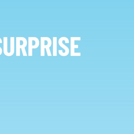
SURPRISE