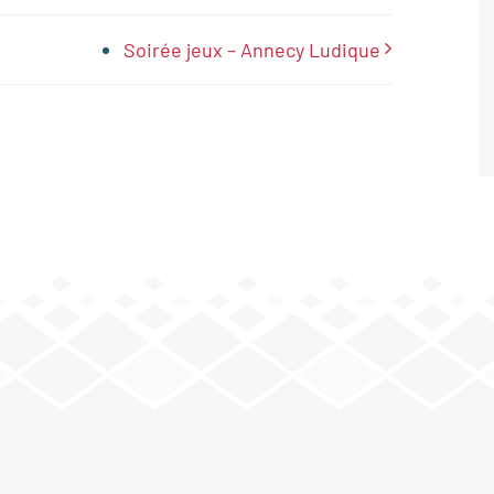
Soirée jeux – Annecy Ludique