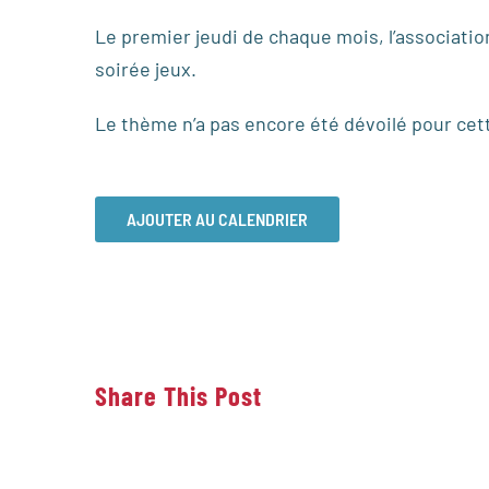
Le premier jeudi de chaque mois, l’associat
soirée jeux.
Le thème n’a pas encore été dévoilé pour cett
AJOUTER AU CALENDRIER
Share This Post