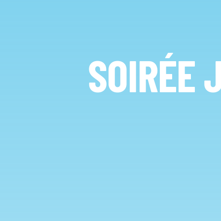
SOIRÉE 