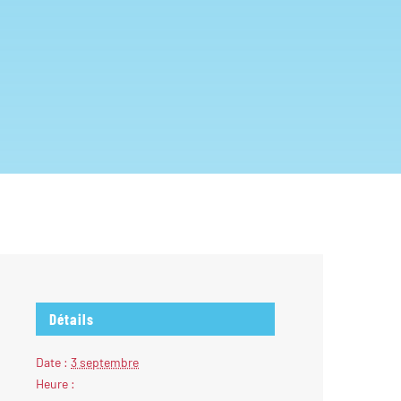
Détails
Date :
3 septembre
Heure :