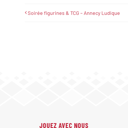
Soirée figurines & TCG – Annecy Ludique
JOUEZ AVEC NOUS