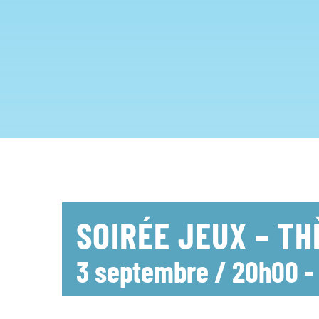
SOIRÉE JEUX – T
3 septembre / 20h00