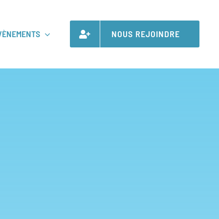
VÈNEMENTS
NOUS REJOINDRE