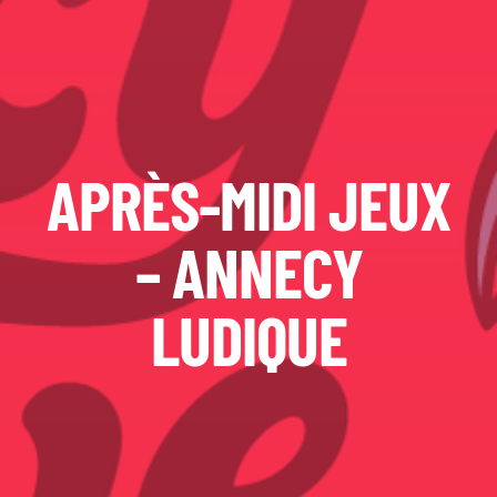
APRÈS-MIDI JEUX
– ANNECY
LUDIQUE