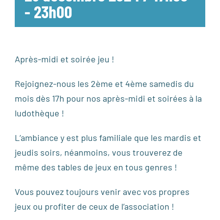
-
23h00
Après-midi et soirée jeu !
Rejoignez-nous les 2ème et 4ème samedis du
mois dès 17h pour nos après-midi et soirées à la
ludothèque !
L’ambiance y est plus familiale que les mardis et
jeudis soirs, néanmoins, vous trouverez de
même des tables de jeux en tous genres !
Vous pouvez toujours venir avec vos propres
jeux ou profiter de ceux de l’association !