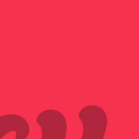
NOUS REJOINDRE