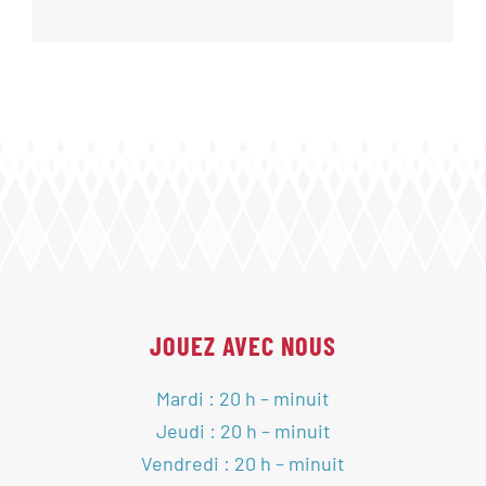
JOUEZ AVEC NOUS
Mardi : 20 h – minuit
Jeudi : 20 h – minuit
Vendredi : 20 h – minuit