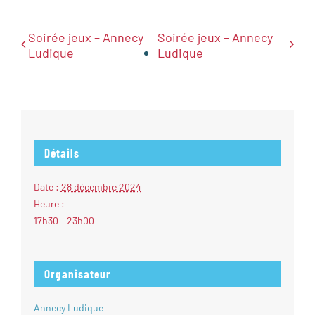
Soirée jeux – Annecy
Soirée jeux – Annecy
Ludique
Ludique
Détails
Date :
28 décembre 2024
Heure :
17h30 - 23h00
Organisateur
Annecy Ludique