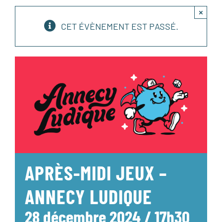
×
CET ÉVÈNEMENT EST PASSÉ.
APRÈS-MIDI JEUX –
ANNECY LUDIQUE
28 décembre 2024 / 17h30