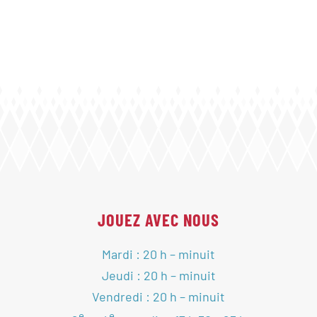
JOUEZ AVEC NOUS
Mardi : 20 h – minuit
Jeudi : 20 h – minuit
Vendredi : 20 h – minuit
e
e