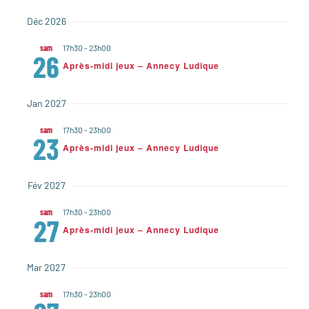
Déc 2026
sam
17h30
-
23h00
26
Après-midi jeux – Annecy Ludique
Jan 2027
sam
17h30
-
23h00
23
Après-midi jeux – Annecy Ludique
Fév 2027
sam
17h30
-
23h00
27
Après-midi jeux – Annecy Ludique
Mar 2027
sam
17h30
-
23h00