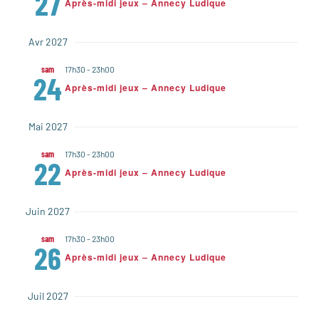
27
Après-midi jeux – Annecy Ludique
Avr 2027
sam
17h30
-
23h00
24
Après-midi jeux – Annecy Ludique
Mai 2027
sam
17h30
-
23h00
22
Après-midi jeux – Annecy Ludique
Juin 2027
sam
17h30
-
23h00
26
Après-midi jeux – Annecy Ludique
Juil 2027