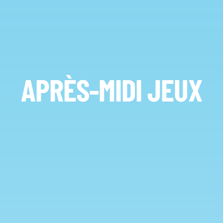
APRÈS-MIDI JEUX