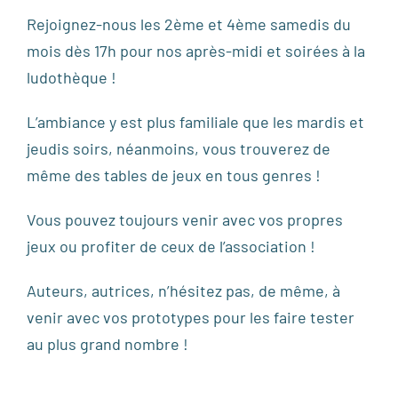
Rejoignez-nous les 2ème et 4ème samedis du
mois dès 17h pour nos après-midi et soirées à la
ludothèque !
L’ambiance y est plus familiale que les mardis et
jeudis soirs, néanmoins, vous trouverez de
même des tables de jeux en tous genres !
Vous pouvez toujours venir avec vos propres
jeux ou profiter de ceux de l’association !
Auteurs, autrices, n’hésitez pas, de même, à
venir avec vos prototypes pour les faire tester
au plus grand nombre !