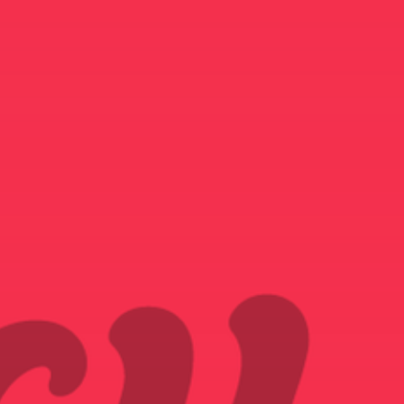
NOUS REJOINDRE