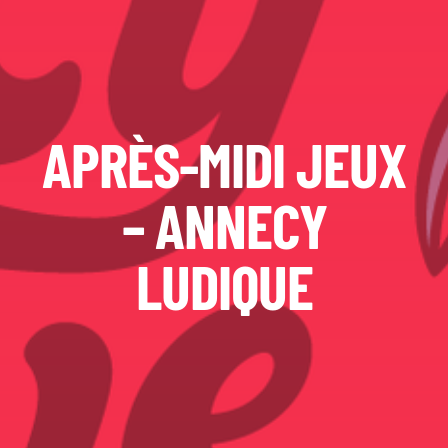
APRÈS-MIDI JEUX
– ANNECY
LUDIQUE