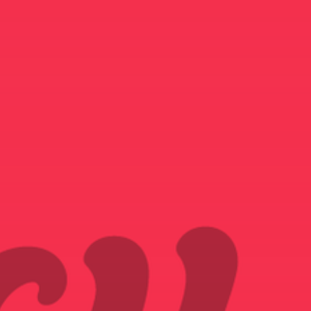
NOUS REJOINDRE