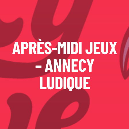
APRÈS-MIDI JEUX
– ANNECY
LUDIQUE