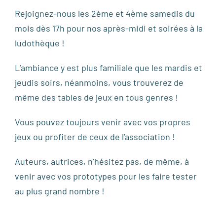
Rejoignez-nous les 2ème et 4ème samedis du
mois dès 17h pour nos après-midi et soirées à la
ludothèque !
L’ambiance y est plus familiale que les mardis et
jeudis soirs, néanmoins, vous trouverez de
même des tables de jeux en tous genres !
Vous pouvez toujours venir avec vos propres
jeux ou profiter de ceux de l’association !
Auteurs, autrices, n’hésitez pas, de même, à
venir avec vos prototypes pour les faire tester
au plus grand nombre !