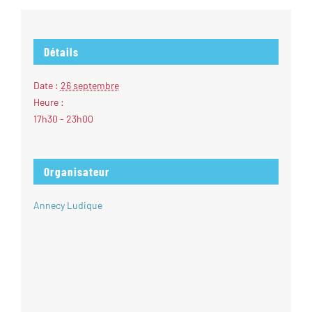
Détails
Date :
26 septembre
Heure :
17h30 - 23h00
Organisateur
Annecy Ludique