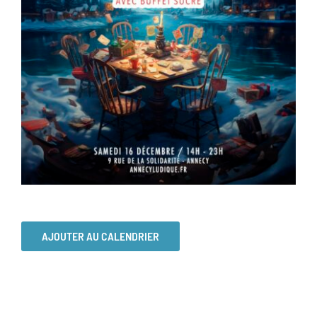
AJOUTER AU CALENDRIER