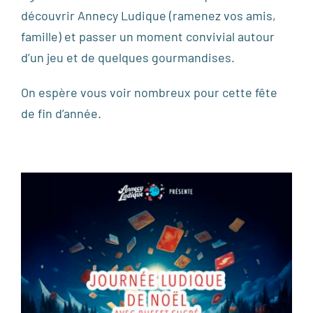
découvrir Annecy Ludique (ramenez vos amis,
famille) et passer un moment convivial autour
d’un jeu et de quelques gourmandises.
On espère vous voir nombreux pour cette fête
de fin d’année.