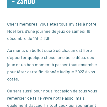
-
23h00
Chers membres, vous êtes tous invités à notre
Noël lors d’une journée de jeux ce samedi 16
décembre de 14h à 23h.
Au menu, un buffet sucré où chacun est libre
d’apporter quelque chose, une belle déco, des
jeux et un bon moment à passer tous ensemble
pour fêter cette fin d’année ludique 2023 à vos
côtès.
Ce sera aussi pour nous l’occasion de tous vous
remercier de faire vivre notre asso, mais
également d’acceuillir tout ceux qui souhaitent