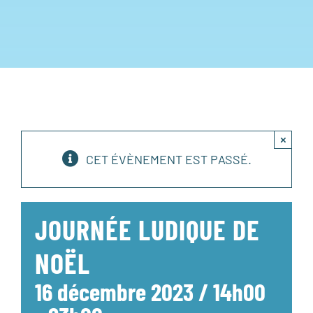
×
CET ÉVÈNEMENT EST PASSÉ.
JOURNÉE LUDIQUE DE
NOËL
16 décembre 2023 / 14h00