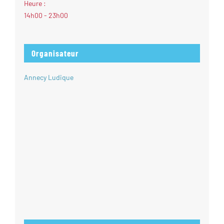
Heure :
14h00 - 23h00
Organisateur
Annecy Ludique