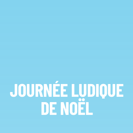
JOURNÉE LUDIQUE
DE NOËL