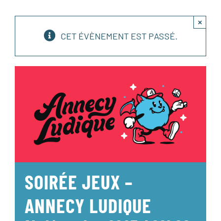
×
CET ÉVÈNEMENT EST PASSÉ.
SOIRÉE JEUX –
ANNECY LUDIQUE