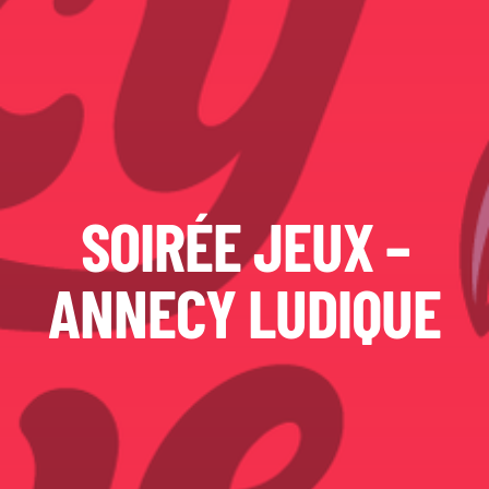
SOIRÉE JEUX –
ANNECY LUDIQUE