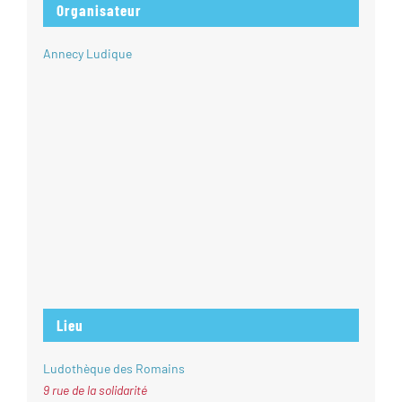
Organisateur
Annecy Ludique
Lieu
Ludothèque des Romains
9 rue de la solidarité