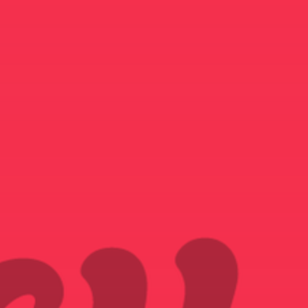
NOUS REJOINDRE