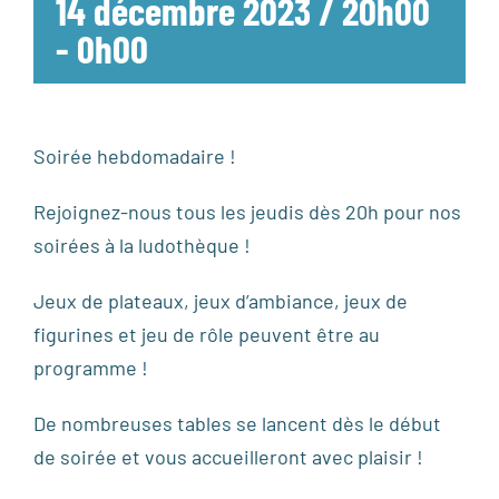
14 décembre 2023 / 20h00
-
0h00
Soirée hebdomadaire !
Rejoignez-nous tous les jeudis dès 20h pour nos
soirées à la ludothèque !
Jeux de plateaux, jeux d’ambiance, jeux de
figurines et jeu de rôle peuvent être au
programme !
De nombreuses tables se lancent dès le début
de soirée et vous accueilleront avec plaisir !