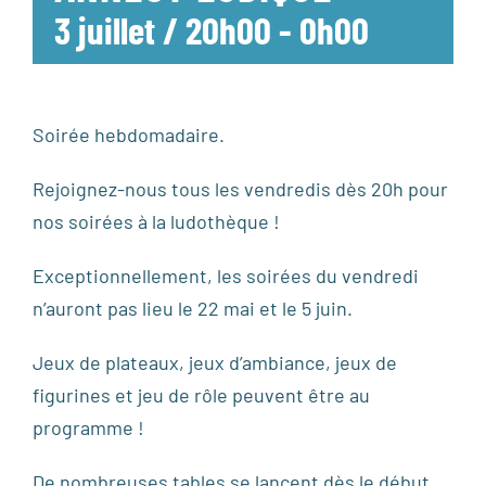
3 juillet / 20h00
-
0h00
Soirée hebdomadaire.
Rejoignez-nous tous les vendredis dès 20h pour
nos soirées à la ludothèque !
Exceptionnellement, les soirées du vendredi
n’auront pas lieu le 22 mai et le 5 juin.
Jeux de plateaux, jeux d’ambiance, jeux de
figurines et jeu de rôle peuvent être au
programme !
De nombreuses tables se lancent dès le début