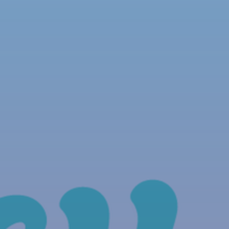
NOUS REJOINDRE