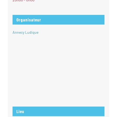
Organisateur
Annecy Ludique
Lieu