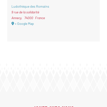
Ludothèque des Romains
9 rue de la solidarité
Annecy
,
74000
France
+ Google Map