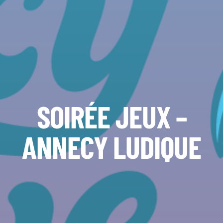
SOIRÉE JEUX –
ANNECY LUDIQUE