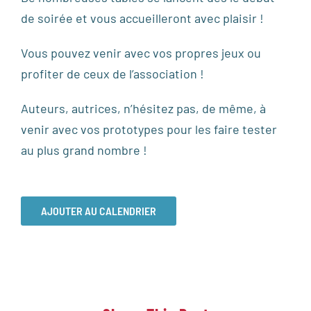
de soirée et vous accueilleront avec plaisir !
Vous pouvez venir avec vos propres jeux ou
profiter de ceux de l’association !
Auteurs, autrices, n’hésitez pas, de même, à
venir avec vos prototypes pour les faire tester
au plus grand nombre !
AJOUTER AU CALENDRIER