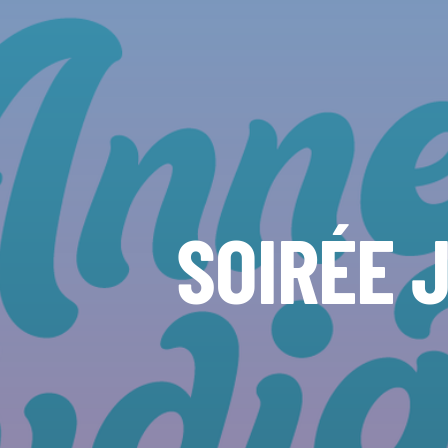
SOIRÉE 