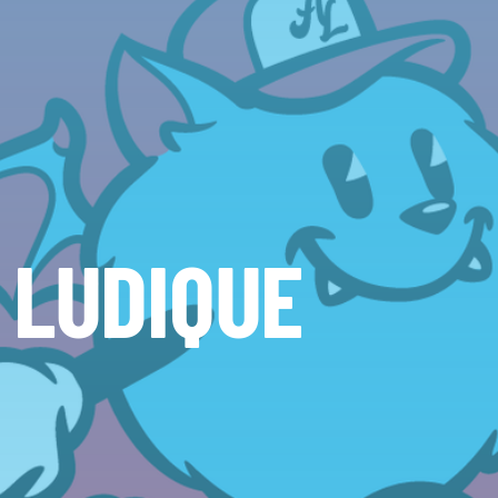
 LUDIQUE