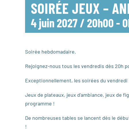
SOIRÉE JEUX – A
4 juin 2027 / 20h00
-
0
Soirée hebdomadaire.
Rejoignez-nous tous les vendredis dès 20h po
Exceptionnellement, les soirées du vendredi n’
Jeux de plateaux, jeux d’ambiance, jeux de fig
programme !
De nombreuses tables se lancent dès le début 
!