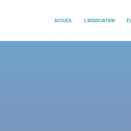
ACCUEIL
L’ASSOCIATION
É