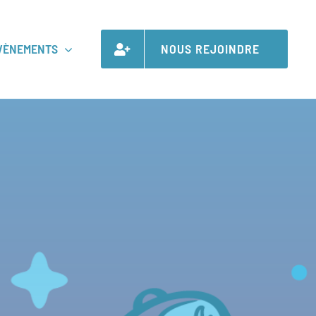
VÈNEMENTS
NOUS REJOINDRE