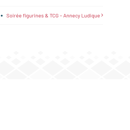
Soirée figurines & TCG – Annecy Ludique