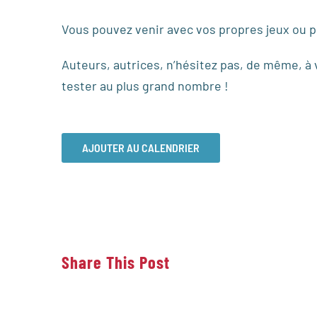
Vous pouvez venir avec vos propres jeux ou pr
Auteurs, autrices, n’hésitez pas, de même, à 
tester au plus grand nombre !
AJOUTER AU CALENDRIER
Share This Post