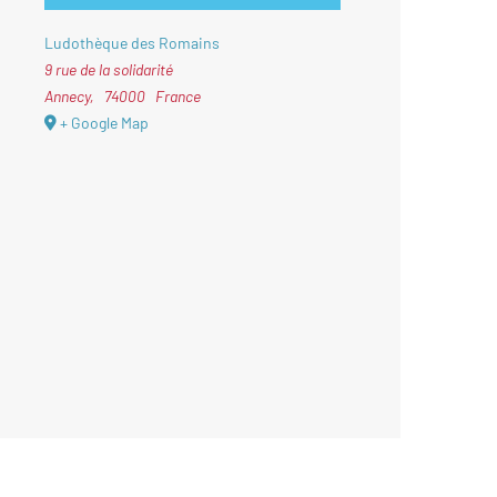
Ludothèque des Romains
9 rue de la solidarité
Annecy
,
74000
France
+ Google Map