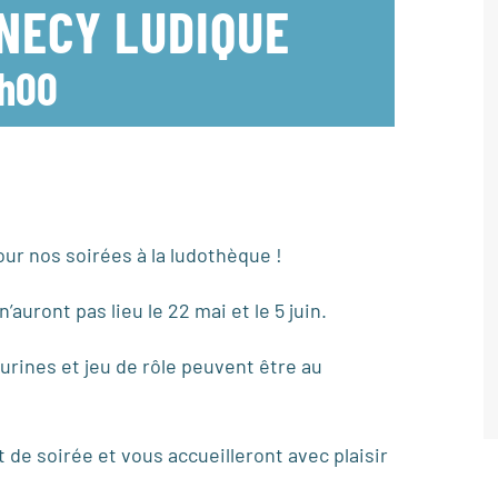
NNECY LUDIQUE
h00
ur nos soirées à la ludothèque !
auront pas lieu le 22 mai et le 5 juin.
urines et jeu de rôle peuvent être au
de soirée et vous accueilleront avec plaisir