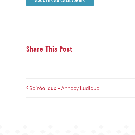
Share This Post
Soirée jeux – Annecy Ludique