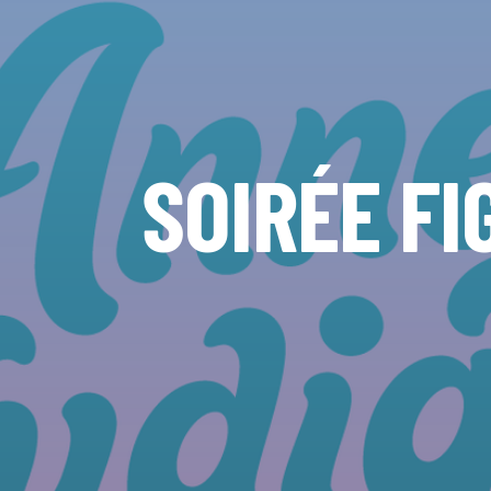
SOIRÉE FI