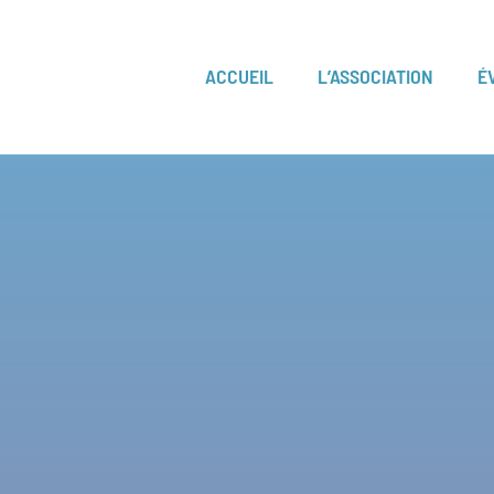
ACCUEIL
L’ASSOCIATION
É