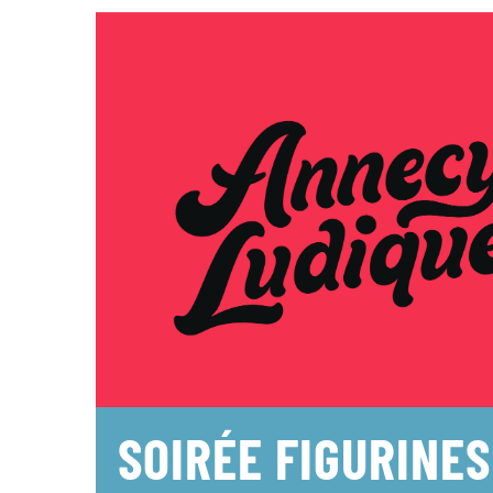
SOIRÉE FIGURINES