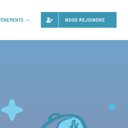
VÈNEMENTS
NOUS REJOINDRE