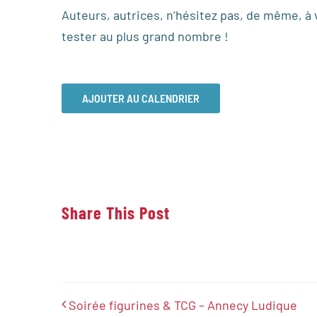
Auteurs, autrices, n’hésitez pas, de même, à 
tester au plus grand nombre !
AJOUTER AU CALENDRIER
Share This Post
Soirée figurines & TCG – Annecy Ludique