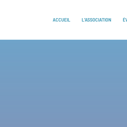
ACCUEIL
L’ASSOCIATION
É