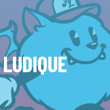
 LUDIQUE