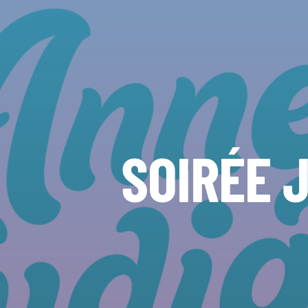
SOIRÉE 