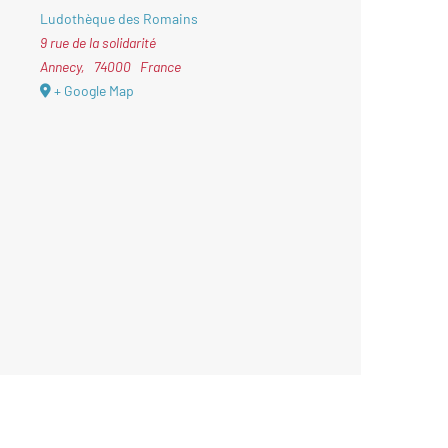
Ludothèque des Romains
9 rue de la solidarité
Annecy
,
74000
France
+ Google Map