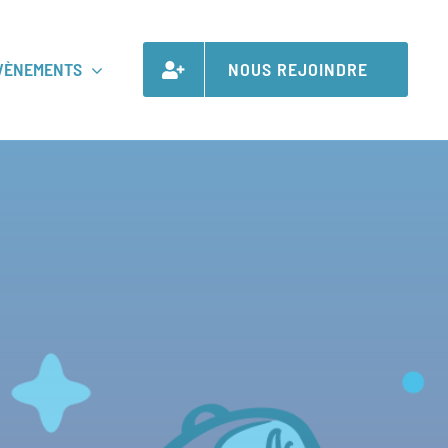
VÈNEMENTS
NOUS REJOINDRE