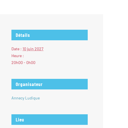
Détails
Date :
10 juin 2027
Heure :
20h00 - 0h00
Organisateur
Annecy Ludique
Lieu