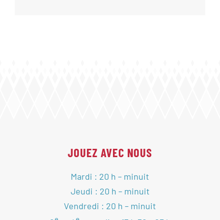
JOUEZ AVEC NOUS
Mardi : 20 h – minuit
Jeudi : 20 h – minuit
Vendredi : 20 h – minuit
e
e