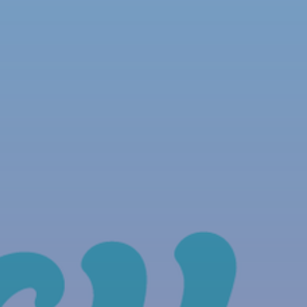
NOUS REJOINDRE