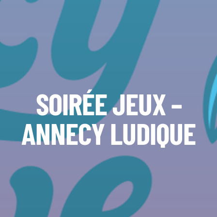
SOIRÉE JEUX –
ANNECY LUDIQUE