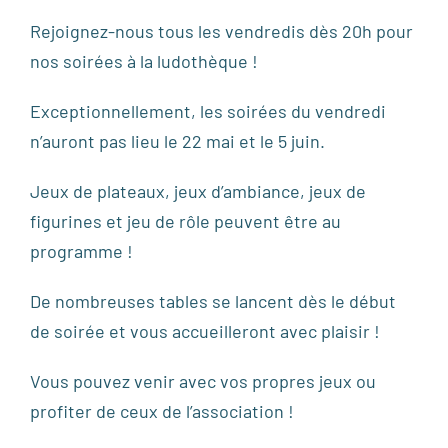
Rejoignez-nous tous les vendredis dès 20h pour
nos soirées à la ludothèque !
Exceptionnellement, les soirées du vendredi
n’auront pas lieu le 22 mai et le 5 juin.
Jeux de plateaux, jeux d’ambiance, jeux de
figurines et jeu de rôle peuvent être au
programme !
De nombreuses tables se lancent dès le début
de soirée et vous accueilleront avec plaisir !
Vous pouvez venir avec vos propres jeux ou
profiter de ceux de l’association !