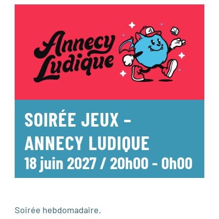
SOIRÉE JEUX –
ANNECY LUDIQUE
18 juin 2027 / 20h00
-
0h00
Soirée hebdomadaire.