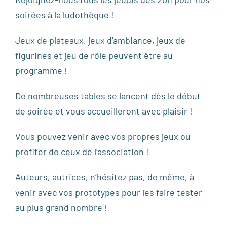
soirées à la ludothèque !
Jeux de plateaux, jeux d’ambiance, jeux de
figurines et jeu de rôle peuvent être au
programme !
De nombreuses tables se lancent dès le début
de soirée et vous accueilleront avec plaisir !
Vous pouvez venir avec vos propres jeux ou
profiter de ceux de l’association !
Auteurs, autrices, n’hésitez pas, de même, à
venir avec vos prototypes pour les faire tester
au plus grand nombre !