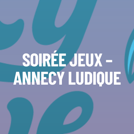
SOIRÉE JEUX –
ANNECY LUDIQUE