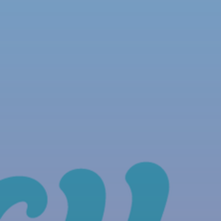
NOUS REJOINDRE