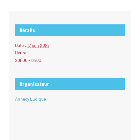
Détails
Date :
17 juin 2027
Heure :
20h00 - 0h00
Organisateur
Annecy Ludique