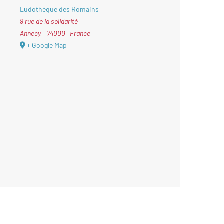
Ludothèque des Romains
9 rue de la solidarité
Annecy
,
74000
France
+ Google Map