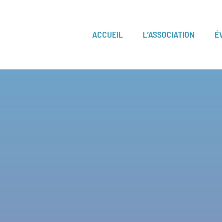
ACCUEIL
L’ASSOCIATION
É