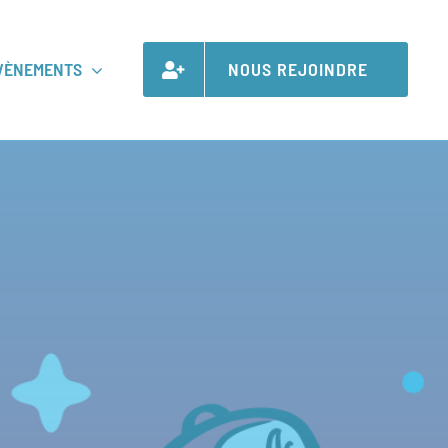
VÈNEMENTS
NOUS REJOINDRE