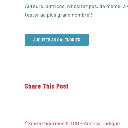
Auteurs, autrices, n’hésitez pas, de même, à 
tester au plus grand nombre !
AJOUTER AU CALENDRIER
Share This Post
Soirée figurines & TCG – Annecy Ludique