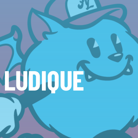
 LUDIQUE