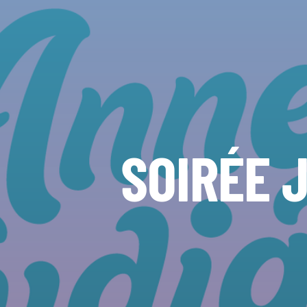
SOIRÉE 